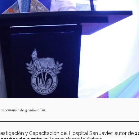
a ceremonia de graduación.
estigación y Capacitación del Hospital San Javier; autor de
1