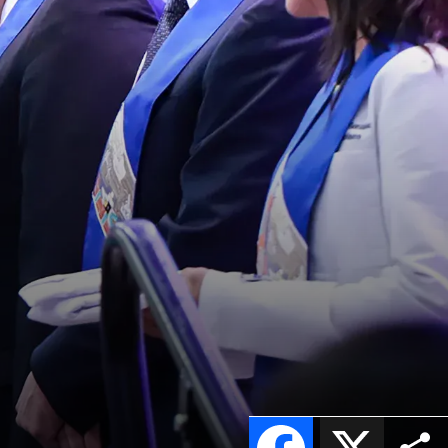
Facebook
X