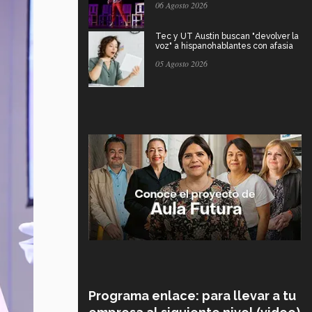
06 Agosto 2026
Tec y UT Austin buscan "devolver la
voz" a hispanohablantes con afasia
05 Agosto 2026
Programa enlace: para llevar a tu