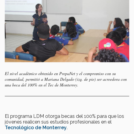
El nivel académico obtenido en PrepaNet y el compromiso con su
comunidad, permitió a Mariana Delgado (izq. de pie) ser acreedora con
una beca del 100% en el Tec de Monterrey.
El programa LDM otorga becas del 100% para que los
jóvenes realicen sus estudios profesionales en el
Tecnológico de Monterrey
.