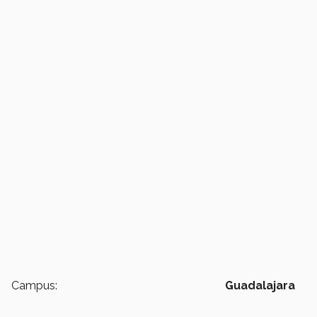
Campus:
Guadalajara