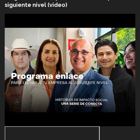
siguiente nivel (video)