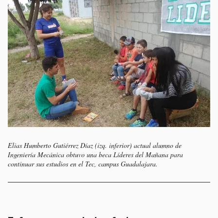
Elias Humberto Gutiérrez Díaz (izq. inferior) actual alumno de
Ingeniería Mecánica obtuvo una beca Líderes del Mañana para
continuar sus estudios en el Tec, campus Guadalajara.