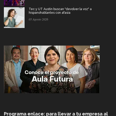
Tec y UT Austin buscan "devolver la voz" a
hispanohablantes con afasia
05 Agosto 2026
Programa enlace: para llevar a tu empresa al