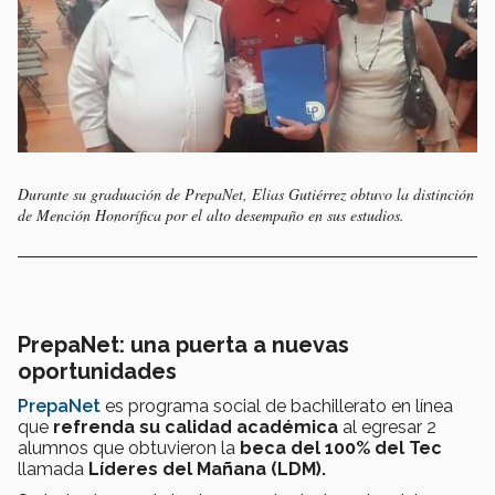
Durante su graduación de PrepaNet, Elias Gutiérrez obtuvo la distinción
de Mención Honorífica por el alto desempaño en sus estudios.
PrepaNet: una puerta a nuevas
oportunidades
PrepaNet
es programa social de bachillerato en línea
que
refrenda su calidad académica
al egresar 2
alumnos que obtuvieron la
beca del 100% del Tec
llamada
Líderes del Mañana (LDM).