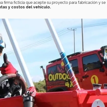
 firma ficticia que acepte su proyecto para fabricación y se
tas y costos del vehículo.