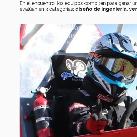
En el encuentro, los equipos compiten para ganar una
evalúan en 3 categorías:
diseño de ingeniería, ven