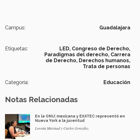
Campus:
Guadalajara
Etiquetas:
LED,
Congreso de Derecho,
Paradigmas del derecho,
Carrera
de Derecho,
Derechos humanos,
Trata de personas
Categoría:
Educación
Notas Relacionadas
En la ONU: mexicana y EXATEC representó en
Nueva York a la juventud
Loretta Mariaud y Carlos González