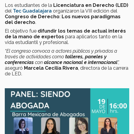
Los estudiantes de la
Licenciatura en Derecho (LED)
del
Tec Guadalajara
organizaron la VIII edición del
Congreso de Derecho
:
Los nuevos paradigmas
del derecho
.
El objetivo fue
difundir los temas de actual interés
de la mano de expertos
para aplicarlos tanto en la
vida estudiantil y profesional.
“El congreso convoca a actores públicos y privados a
través de actividades como
talleres, paneles y
conferencias
con
alcance nacional e internacional
”,
aseguró
Marcela Cecilia Rivera
, directora de la carrera
de LED.