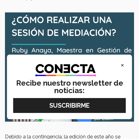
×
Recibe nuestro newsletter de
noticias:
Debido a la contingencia, la edición de este año se