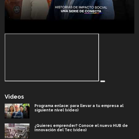
Videos
Programa enlace: para llevar a tu empresa al
siguiente nivel (video)
¿Quieres emprender? Conoce el nuevo HUB de
Innovación del Tec (video)