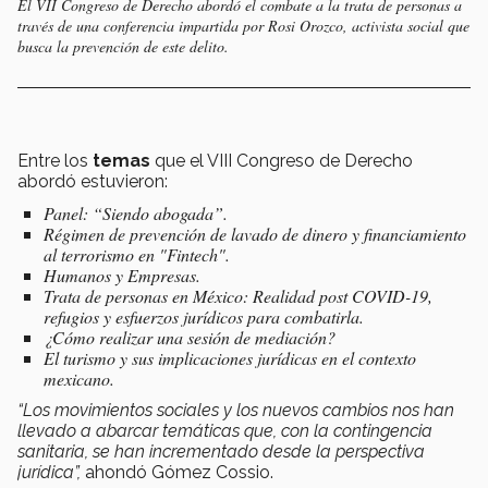
El VII Congreso de Derecho abordó el combate a la trata de personas a
través de una conferencia impartida por Rosi Orozco, activista social que
busca la prevención de este delito.
Entre los
temas
que el VIII Congreso de Derecho
abordó estuvieron:
Panel: “Siendo abogada”.
Régimen de prevención de lavado de dinero y financiamiento
al terrorismo en
"Fintech".
Humanos y Empresas.
Trata de personas en México: Realidad post COVID-19,
refugios y esfuerzos jurídicos para combatirla.
¿Cómo realizar una sesión de mediación?
El turismo y sus implicaciones jurídicas en el contexto
mexicano.
“Los movimientos sociales y los nuevos cambios nos han
llevado a abarcar temáticas que, con la contingencia
sanitaria, se han incrementado desde la perspectiva
jurídica”,
ahondó Gómez Cossio.