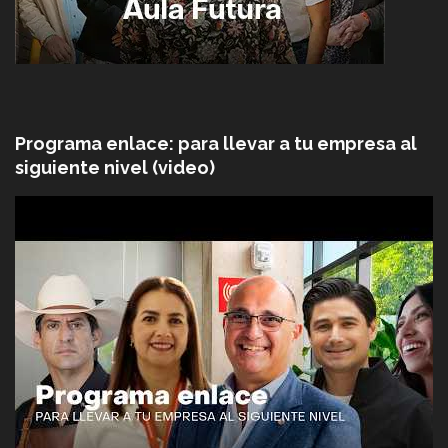
Programa enlace: para llevar a tu empresa al
siguiente nivel (video)