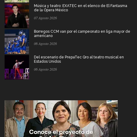
Música y teatro: EXATEC en el elenco de El Fantasma
de la Ópera México
07 Agosto 2026
Borregos CCM van por el campeonato en liga mayor de
americano
06 Agosto 2026
Del escenario de PrepaTec Qro al teatro musical en
Estados Unidos
06 Agosto 2026