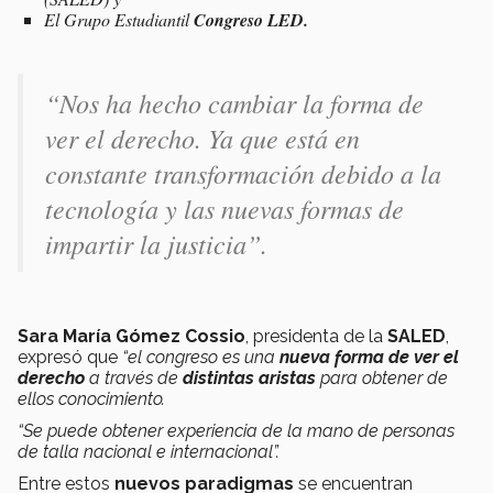
El Grupo Estudiantil
Congreso LED.
“Nos ha hecho cambiar la forma de
ver el derecho. Ya que está en
constante transformación debido a la
tecnología y las nuevas formas de
impartir la justicia”.
Sara María Gómez Cossio
, presidenta de la
SALED
,
expresó que
“el congreso es una
nueva forma de ver el
derecho
a través de
distintas aristas
para obtener de
ellos conocimiento.
“Se puede obtener experiencia de la mano de personas
de talla nacional e internacional”.
Entre estos
nuevos paradigmas
se encuentran