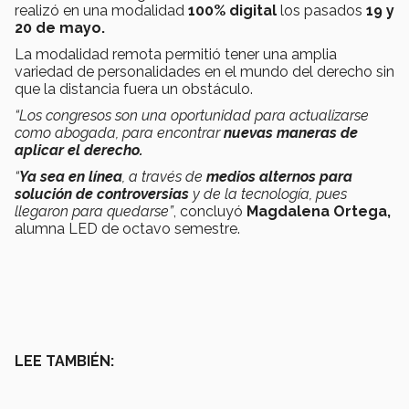
realizó en una modalidad
100% digital
los pasados
19 y
20 de mayo.
La modalidad remota permitió tener una amplia
variedad de personalidades en el mundo del derecho sin
que la distancia fuera un obstáculo.
“Los congresos son una oportunidad para actualizarse
como abogada, para encontrar
nuevas maneras de
aplicar el derecho.
“
Ya sea en línea
, a través de
medios alternos para
solución de controversias
y de la tecnología, pues
llegaron para quedarse”
, concluyó
Magdalena Ortega,
alumna LED de octavo semestre.
LEE TAMBIÉN: