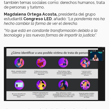
también temas sociales como: derechos humanos, trata
de personas y turismo.
Magdalena Ortega Acosta,
presidenta del grupo
estudiantil
Congreso LED
, añadió:
“La pandemia nos ha
hecho cambiar la forma de ver el derecho.
“Ya que está en constante transformación debido a la
tecnología y las nuevas formas de impartir la justicia”.