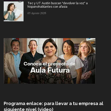
Tec y UT Austin buscan "devolver la voz" a
hispanohablantes con afasia
05 Agosto 2026
Programa enlace: para llevar a tu empresa al
siguiente nivel (video)