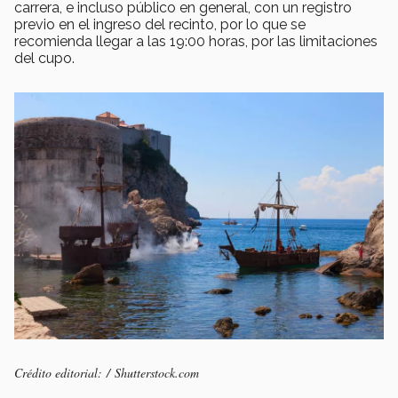
carrera, e incluso público en general, con un registro
previo en el ingreso del recinto, por lo que se
recomienda llegar a las 19:00 horas, por las limitaciones
del cupo.
Crédito editorial: / Shutterstock.com