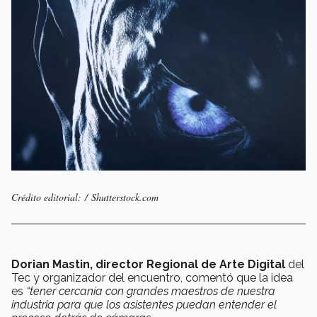
Crédito editorial: / Shutterstock.com
Dorian Mastin, director Regional de Arte Digital
del
Tec y organizador del encuentro, comentó que la idea
es
“tener cercanía con grandes maestros de nuestra
industria para que los asistentes puedan entender el