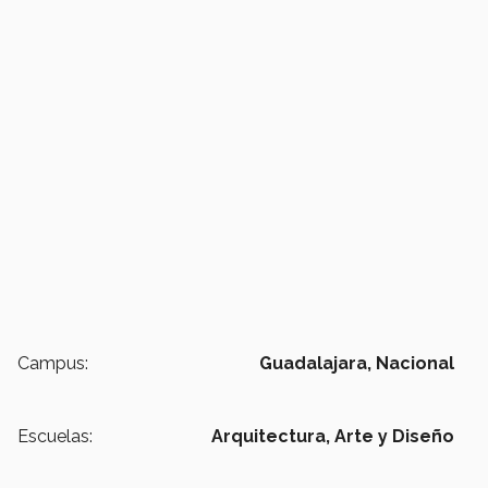
Campus:
Guadalajara,
Nacional
Escuelas:
Arquitectura, Arte y Diseño