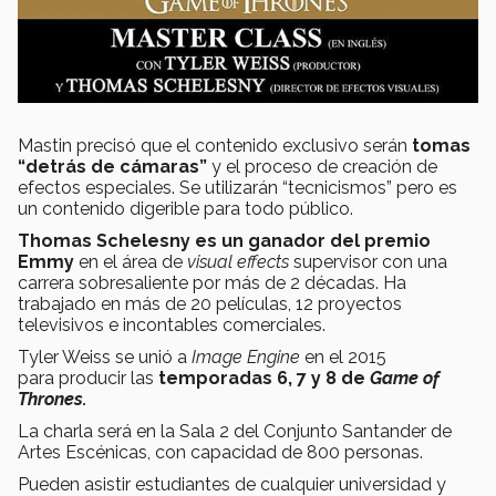
Mastin precisó que el contenido exclusivo serán
tomas
“detrás de cámaras”
y el proceso de creación de
efectos especiales. Se utilizarán “tecnicismos” pero es
un contenido digerible para todo público.
Thomas Schelesny
es un ganador del premio
Emmy
en el área de
visual effects
supervisor con una
carrera sobresaliente por más de 2 décadas. Ha
trabajado en más de 20 películas, 12 proyectos
televisivos e incontables comerciales.
Tyler Weiss se unió a
Image Engine
en el 2015
para producir las
temporadas 6, 7 y 8 de
Game of
Thrones.
La charla será en la Sala 2 del
Conjunto Santander de
Artes Escénicas, con capacidad de 800 personas.
Pueden asistir estudiantes de cualquier universidad y