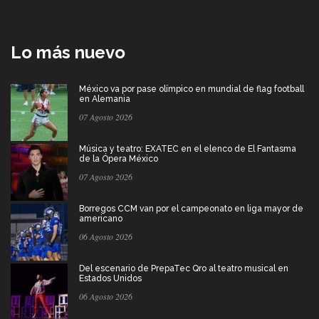
Lo más nuevo
México va por pase olímpico en mundial de flag football
en Alemania
07 Agosto 2026
Música y teatro: EXATEC en el elenco de El Fantasma
de la Ópera México
07 Agosto 2026
Borregos CCM van por el campeonato en liga mayor de
americano
06 Agosto 2026
Del escenario de PrepaTec Qro al teatro musical en
Estados Unidos
06 Agosto 2026