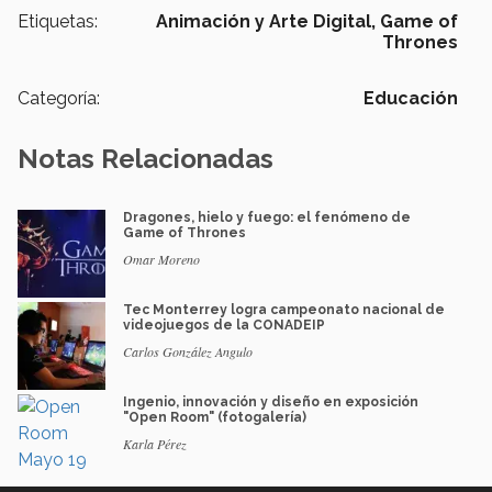
Etiquetas:
Animación y Arte Digital,
Game of
Thrones
Categoría:
Educación
Notas Relacionadas
Dragones, hielo y fuego: el fenómeno de
Game of Thrones
Omar Moreno
Tec Monterrey logra campeonato nacional de
videojuegos de la CONADEIP
Carlos González Angulo
Ingenio, innovación y diseño en exposición
"Open Room" (fotogalería)
Karla Pérez