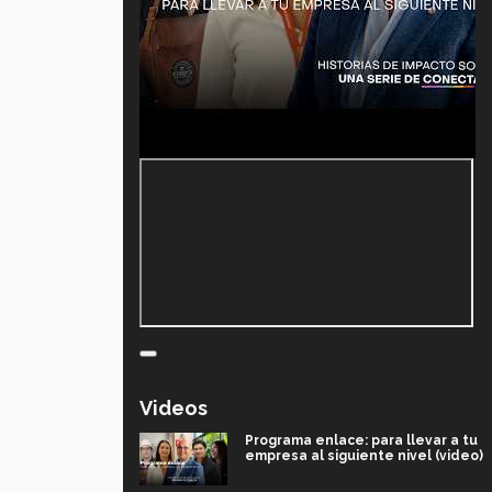
Videos
Programa enlace: para llevar a tu
empresa al siguiente nivel (video)