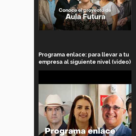
Programa enlace: para llevar a tu
empresa al siguiente nivel (video)