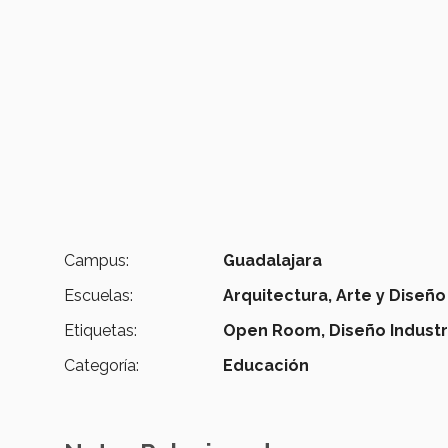
Campus:
Guadalajara
Escuelas:
Arquitectura, Arte y Diseño
Etiquetas:
Open Room,
Diseño Industri
Categoría:
Educación