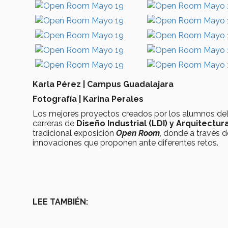
Karla Pérez | Campus Guadalajara
Fotografía | Karina Perales
Los mejores proyectos creados por los alumnos de
carreras de
Diseño Industrial (LDI) y Arquitectu
tradicional exposición
Open Room
, donde a través 
innovaciones que proponen ante diferentes retos.
LEE TAMBIÉN: