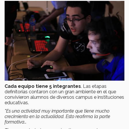
Cada equipo tiene 5 integrantes
.
Las etapas
definitorias contaron con un gran ambiente en el que
convivieron alumnos de diversos campus e instituciones
educativas.
"Es una actividad muy importante que tiene mucho
crecimiento en la actualidad. Esto reafirma la parte
formativa…