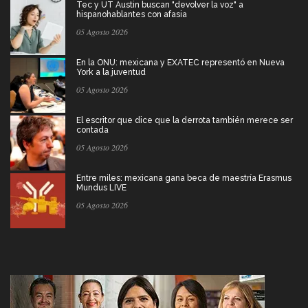
Tec y UT Austin buscan "devolver la voz" a
hispanohablantes con afasia
05 Agosto 2026
En la ONU: mexicana y EXATEC representó en Nueva
York a la juventud
05 Agosto 2026
El escritor que dice que la derrota también merece ser
contada
05 Agosto 2026
Entre miles: mexicana gana beca de maestría Erasmus
Mundus LIVE
05 Agosto 2026