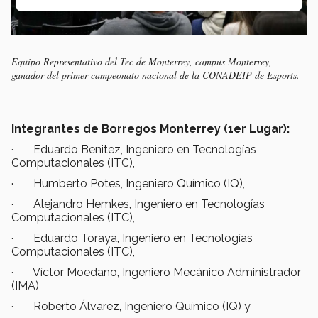
Equipo Representativo del Tec de Monterrey, campus Monterrey,
ganador del primer campeonato nacional de la CONADEIP de Esports.
Integrantes de Borregos Monterrey (1er Lugar):
· Eduardo Benitez, Ingeniero en Tecnologías
Computacionales (ITC),
· Humberto Potes, Ingeniero Químico (IQ),
· Alejandro Hemkes, Ingeniero en Tecnologías
Computacionales (ITC),
· Eduardo Toraya, Ingeniero en Tecnologías
Computacionales (ITC),
· Víctor Moedano, Ingeniero Mecánico Administrador
(IMA)
· Roberto Álvarez, Ingeniero Químico (IQ) y