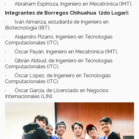
· Abraham Espinoza, Ingeniero en Mecatrónica (IMT).
Integrantes de Borregos Chihuahua (2do Lugar):
· Iván Almanza, estudiante de Ingeniero en
Biotecnología (IBT),
· Alejandro Pizarro, Ingeniero en Tecnologías
Computacionales (ITC),
· Óscar Payán, Ingeniero en Mecatrónica (IMT),
· Gibrán Abbud, de Ingeniero en Tecnologías
Computacionales (ITC),
· Óscar López, de Ingeniero en Tecnologías
Computacionales (ITC),
· Óscar García, de Licenciado en Negocios
Internacionales (LIN).