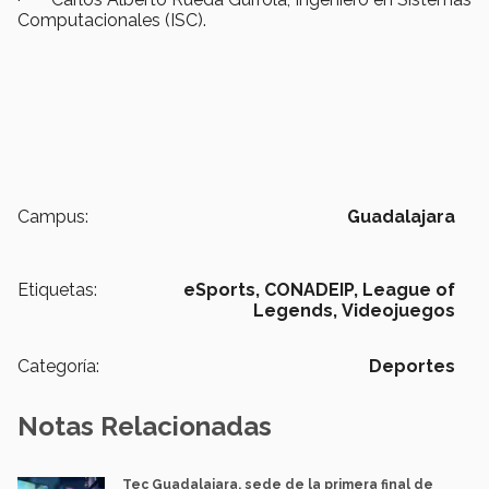
Computacionales (ISC).
Campus:
Guadalajara
Etiquetas:
eSports,
CONADEIP,
League of
Legends,
Videojuegos
Categoría:
Deportes
Notas Relacionadas
Tec Guadalajara, sede de la primera final de