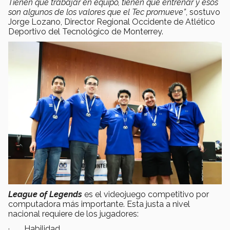
Tienen que trabajar en equipo, tienen que entrenar y esos
son algunos de los valores que el Tec promueve”
, sostuvo
Jorge Lozano, Director Regional Occidente de Atlético
Deportivo del Tecnológico de Monterrey.
League of Legends
es el videojuego competitivo por
computadora más importante. Esta justa a nivel
nacional requiere de los jugadores:
· Habilidad,