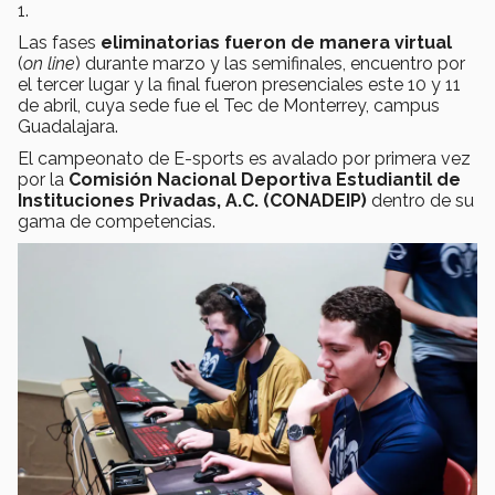
1.
Las fases
eliminatorias fueron de manera virtual
(
on line
) durante marzo y las semifinales, encuentro por
el tercer lugar y la final fueron presenciales este 10 y 11
de abril, cuya sede fue el Tec de Monterrey, campus
Guadalajara.
El campeonato de E-sports es avalado por primera vez
por la
Comisión Nacional Deportiva Estudiantil de
Instituciones Privadas, A.C. (CONADEIP)
dentro de su
gama de competencias.