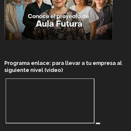
Programa enlace: para llevar a tu empresa al
siguiente nivel (video)