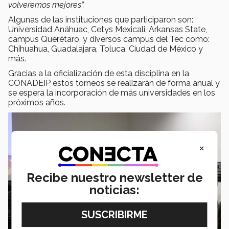
volveremos mejores”.
Algunas de las instituciones que participaron son:
Universidad Anáhuac, Cetys Mexicali, Arkansas State,
campus Querétaro, y diversos campus del Tec como:
Chihuahua, Guadalajara, Toluca, Ciudad de México y
más.
Gracias a la oficialización de esta disciplina en la
CONADEIP estos torneos se realizarán de forma anual y
se espera la incorporación de más universidades en los
próximos años.
×
Recibe nuestro newsletter de
noticias: