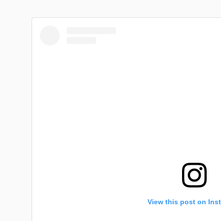
View this post on Ins