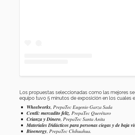
Los propuestas seleccionadas como las mejores se 
equipo tuvo 5 minutos de exposición en los cuales 
Wheelworks
, PrepaTec Eugenio Garza Sada
Centli: mercadito feliz
, PrepaTec Querétaro
Crianza y Dinero
, PrepaTec Santa Anita
Materiales Didácticos para personas ciegas y de baja vi
Bioenergy
, PrepaTec Chihuahua.