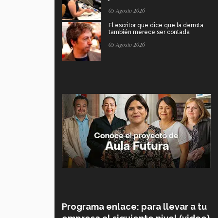
05 Agosto 2026
El escritor que dice que la derrota
también merece ser contada
05 Agosto 2026
Programa enlace: para llevar a tu