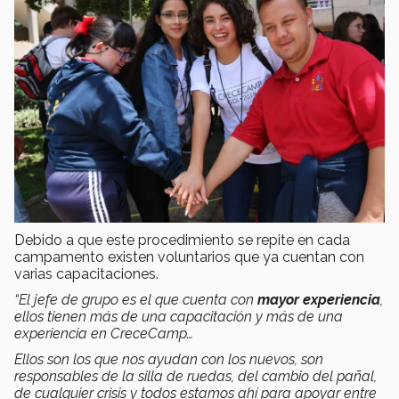
Debido a que este procedimiento se repite en cada
campamento existen voluntarios que ya cuentan con
varias capacitaciones.
“El jefe de grupo es el que cuenta con
mayor experiencia
,
ellos tienen más de una capacitación y más de una
experiencia en CreceCamp…
Ellos son los que nos ayudan con los nuevos, son
responsables de la silla de ruedas, del cambio del pañal,
de cualquier crisis y todos estamos ahí para apoyar entre