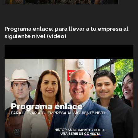
Programa enlace: para llevar a tu empresa al
siguiente nivel (video)