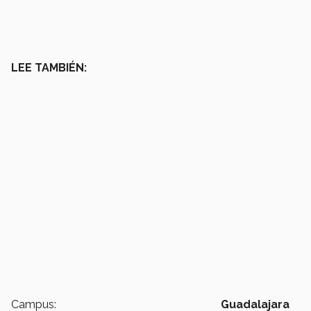
LEE TAMBIÉN:
Campus:
Guadalajara