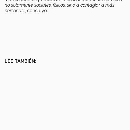
no solamente sociales, físicos, sino a contagiar a más
personas”
, concluyó.
LEE TAMBIÉN: