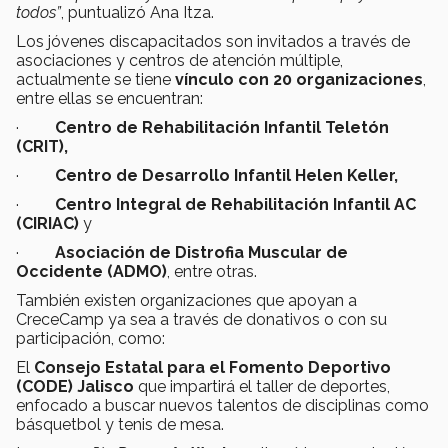
todos”
, puntualizó Ana Itza.
Los jóvenes discapacitados son invitados a través de
asociaciones y centros de atención múltiple,
actualmente se tiene
vínculo con 20 organizaciones
,
entre ellas se encuentran:
·
Centro de Rehabilitación Infantil Teletón
(CRIT),
·
Centro de Desarrollo Infantil Helen Keller,
·
Centro Integral de Rehabilitación Infantil AC
(CIRIAC)
y
·
Asociación de Distrofia Muscular de
Occidente (ADMO)
, entre otras.
También existen organizaciones que apoyan a
CreceCamp ya sea a través de donativos o con su
participación, como:
El
Consejo Estatal para el Fomento Deportivo
(CODE) Jalisco
que impartirá el taller de deportes,
enfocado a buscar nuevos talentos de disciplinas como
básquetbol y tenis de mesa.