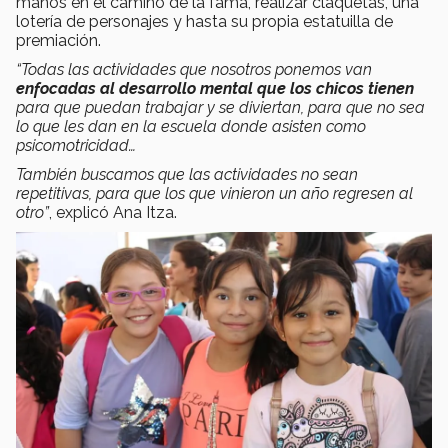
manos en el camino de la fama, realizar claquetas, una
lotería de personajes y hasta su propia estatuilla de
premiación.
“Todas las actividades que nosotros ponemos van
enfocadas al desarrollo mental que los chicos tienen
para que puedan trabajar y se diviertan, para que no sea
lo que les dan en la escuela donde asisten como
psicomotricidad…
También buscamos que las actividades no sean
repetitivas, para que los que vinieron un año regresen al
otro”
, explicó Ana Itza.