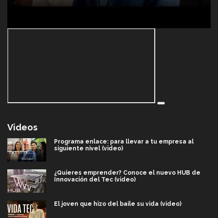
Videos
Programa enlace: para llevar a tu empresa al
siguiente nivel (video)
¿Quieres emprender? Conoce el nuevo HUB de
Innovación del Tec (video)
El joven que hizo del baile su vida (video)