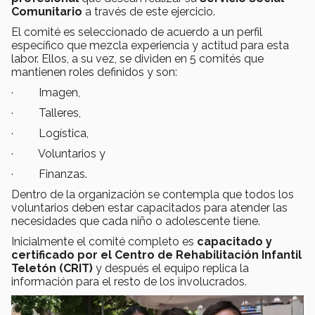
Comunitario
a través de este ejercicio.
El comité es seleccionado de acuerdo a un perfil
específico que mezcla experiencia y actitud para esta
labor. Ellos, a su vez, se dividen en 5 comités que
mantienen roles definidos y son:
· Imagen,
· Talleres,
· Logística,
· Voluntarios y
· Finanzas.
Dentro de la organización se contempla que todos los
voluntarios deben estar capacitados para atender las
necesidades que cada niño o adolescente tiene.
Inicialmente el comité completo es
capacitado y
certificado por el Centro de Rehabilitación Infantil
Teletón (CRIT)
y después el equipo replica la
información para el resto de los involucrados.