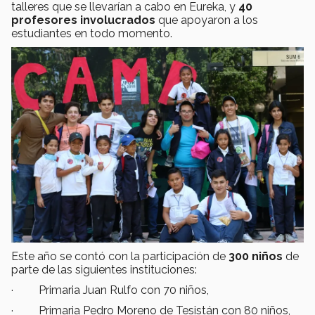
talleres que se llevarían a cabo en Eureka, y
40
profesores involucrados
que apoyaron a los
estudiantes en todo momento.
Este año se contó con la participación de
300 niños
de
parte de las siguientes instituciones:
· Primaria Juan Rulfo con 70 niños,
· Primaria Pedro Moreno de Tesistán con 80 niños,