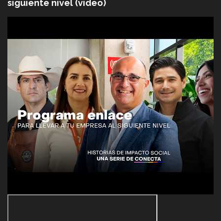
siguiente nivel (video)