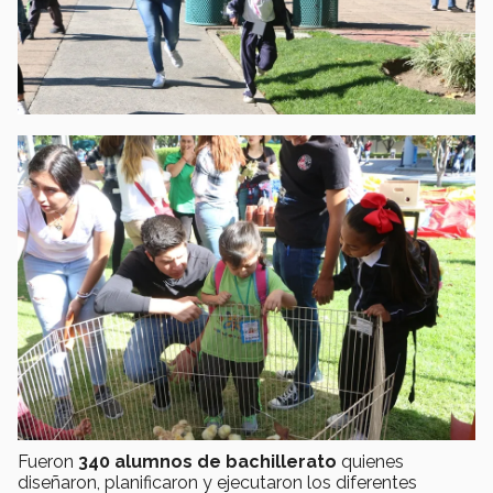
Fueron
340 alumnos de bachillerato
quienes
diseñaron, planificaron y ejecutaron los diferentes