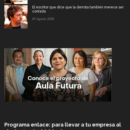
El escritor que dice que la derrota también merece ser
contada
05 Agosto 2026
Programa enlace: para llevar a tu empresa al