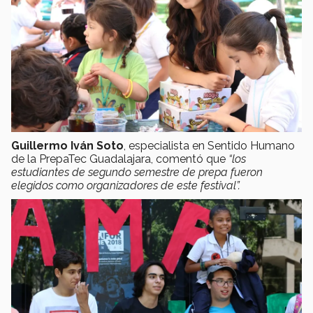
Guillermo Iván Soto
, especialista en Sentido Humano
de la PrepaTec Guadalajara, comentó que
“los
estudiantes de segundo semestre de prepa fueron
elegidos como organizadores de este festival”.