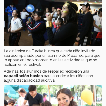
La dinámica de Eureka busca que cada niño invitado
sea acompañado por un alumno de PrepaTec, para que
lo apoye en todo momento en las actividades que se
realizan en el festival.
Además, los alumnos de PrepaTec recibieron una
capacitación básica
para atender a los niños con
alguna discapacidad auditiva.