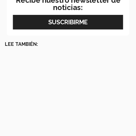
Recibe nuestro newsletter de
noticias:
LEE TAMBIÉN: