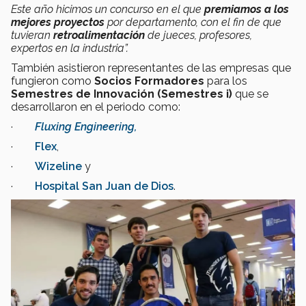
Este año hicimos un concurso en el que
premiamos a los
mejores proyectos
por departamento, con el fin de que
tuvieran
retroalimentación
de jueces, profesores,
expertos en la industria”.
También asistieron representantes de las empresas que
fungieron como
Socios Formadores
para los
Semestres de Innovación (Semestres i)
que se
desarrollaron en el periodo
como:
·
Fluxing Engineering,
·
Flex
,
·
Wizeline
y
·
Hospital San Juan de Dios
.