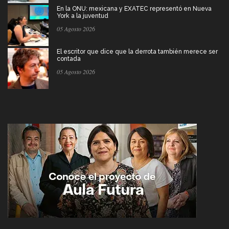
En la ONU: mexicana y EXATEC representó en Nueva
York a la juventud
05 Agosto 2026
El escritor que dice que la derrota también merece ser
contada
05 Agosto 2026