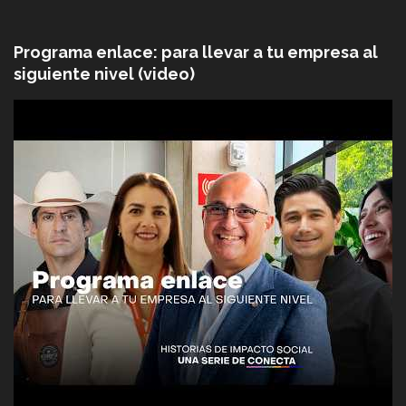
Programa enlace: para llevar a tu empresa al
siguiente nivel (video)