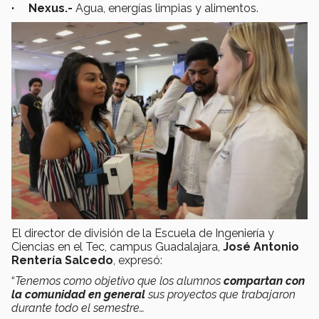
· Nexus.-
Agua, energías limpias y alimentos.
El director de división de la Escuela de Ingeniería y
Ciencias en el Tec, campus Guadalajara,
José Antonio
Rentería Salcedo
, expresó:
“
Tenemos como objetivo que los alumnos
compartan con
la comunidad en general
sus proyectos que trabajaron
durante todo el semestre…