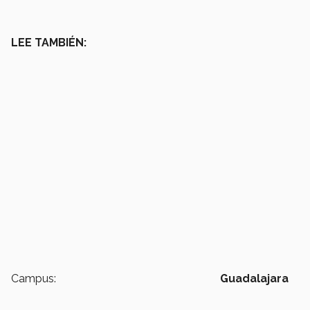
LEE TAMBIÉN:
Campus:
Guadalajara