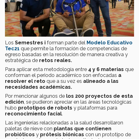
Los
Semestres i
forman parte del
Modelo Educativo
Tec21
que permite la formación de
competencias de
egreso basadas en la resolución de manera creativa y
estratégica de
retos reales.
Para aplicar esta metodología entre
4 y 6 materias
que
conforman el periodo académico son enfocadas
a
resolver el reto
que a su vez es
alineado a las
necesidades académicas.
Por mencionar algunos de
los 200 proyectos de esta
edición
, se pudieron apreciar en las áreas tecnológicas
hubo
prototipos de robots
y plataformas para
reconocimiento facial
.
Las ingenierías relacionadas a la salud desarrollaron
paletas de nieve con
plantas que contienen
probióticos
y
prótesis biónicas
con un prototipo de