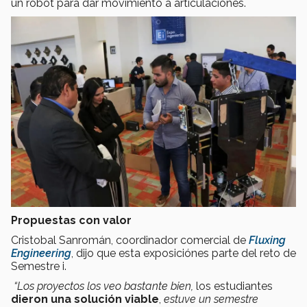
un robot para dar movimiento a articulaciones.
Propuestas con valor
Cristobal Sanromán, coordinador comercial de
Fluxing
Engineering
, dijo que esta exposiciónes parte del reto de
Semestre i.
“Los proyectos los veo bastante bien,
los estudiantes
dieron una solución viable
,
estuve un semestre