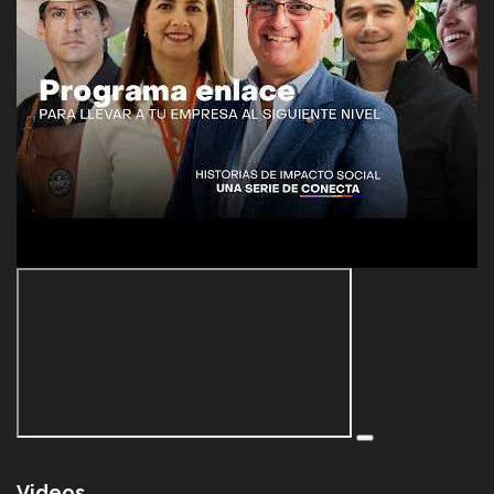
Videos