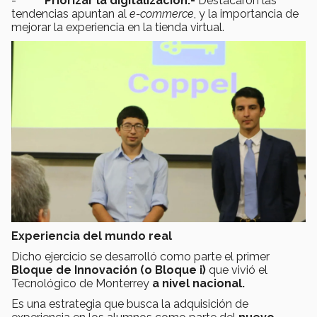
-
Priorizar la digitalización.-
Destacaron las
tendencias apuntan al
e-commerce
, y la importancia de
mejorar la experiencia en la tienda virtual.
Experiencia del mundo real
Dicho ejercicio se desarrolló como parte el primer
Bloque de Innovación (o Bloque i)
que vivió el
Tecnológico de Monterrey
a nivel nacional.
Es una estrategia que busca la adquisición de