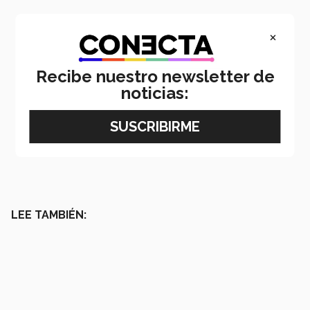
×
Recibe nuestro newsletter de
noticias:
LEE TAMBIÉN: