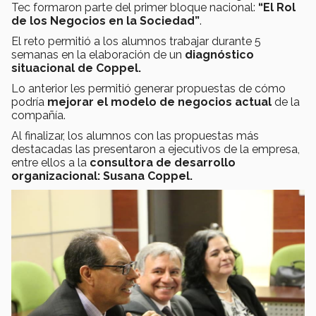
Tec formaron parte del primer bloque nacional:
“El Rol
de los Negocios en la Sociedad”
.
El reto permitió a los alumnos trabajar durante 5
semanas en la elaboración de un
diagnóstico
situacional de Coppel.
Lo anterior les permitió generar propuestas de cómo
podría
mejorar el modelo de negocios actual
de la
compañía.
Al finalizar, los alumnos con las propuestas más
destacadas las presentaron a ejecutivos de la empresa,
entre ellos a la
consultora de desarrollo
organizacional: Susana Coppel.