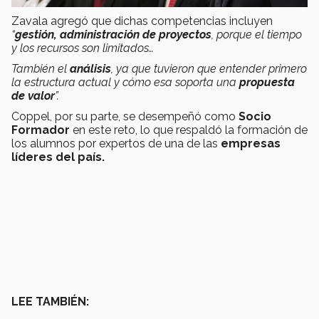
Zavala agregó que dichas competencias incluyen
“
gestión, administración de proyectos
, porque el tiempo
y los recursos son limitados…
También el
análisis
, ya que tuvieron que entender primero
la estructura actual y cómo esa soporta una
propuesta
de valor
”.
Coppel, por su parte, se desempeñó como
Socio
Formador
en este reto, lo que respaldó la formación de
los alumnos por expertos de una de las
empresas
líderes del país.
LEE TAMBIÉN: