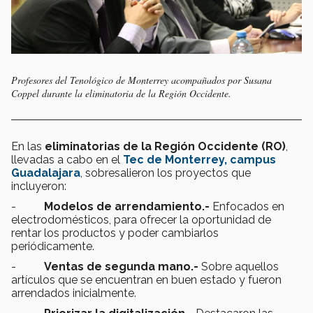
Profesores del Tenológico de Monterrey acompañados por Susana
Coppel durante la eliminatoria de la Región Occidente.
En las
eliminatorias de la Región Occidente (RO)
,
llevadas a cabo en el
Tec de Monterrey, campus
Guadalajara
, sobresalieron los proyectos que
incluyeron:
-
Modelos de arrendamiento.-
Enfocados en
electrodomésticos, para ofrecer la oportunidad de
rentar los productos y poder cambiarlos
periódicamente.
-
Ventas de segunda mano.-
Sobre aquellos
artículos que se encuentran en buen estado y fueron
arrendados inicialmente.