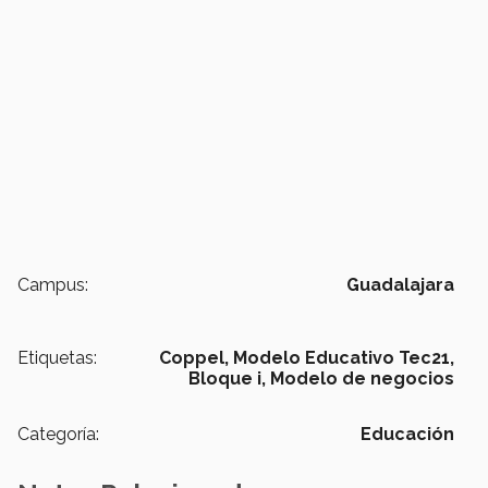
Campus:
Guadalajara
Etiquetas:
Coppel,
Modelo Educativo Tec21,
Bloque i,
Modelo de negocios
Categoría:
Educación