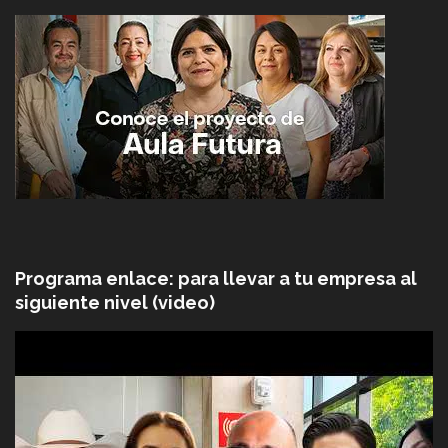
Programa enlace: para llevar a tu empresa al
siguiente nivel (video)