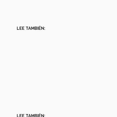
LEE TAMBIÉN:
LEE TAMBIÉN: