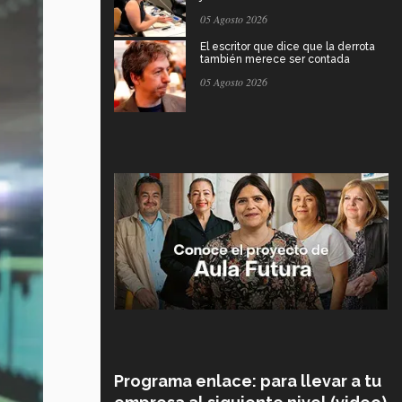
05 Agosto 2026
El escritor que dice que la derrota
también merece ser contada
05 Agosto 2026
Programa enlace: para llevar a tu