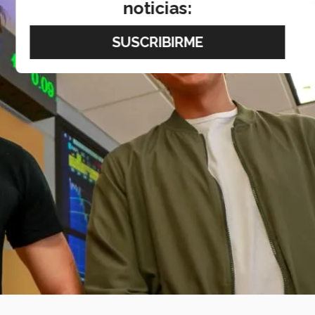
noticias: