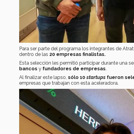
Para ser parte del programa los integrantes de Atra
dentro de las
20 empresas finalistas.
Esta selección les permitió participar durante una
bancos
y
fundadores de empresas
.
Al finalizar este lapso,
sólo 10
startups
fueron sel
empresas que trabajan con esta aceleradora.