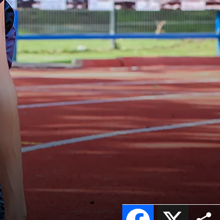
Facebook
X