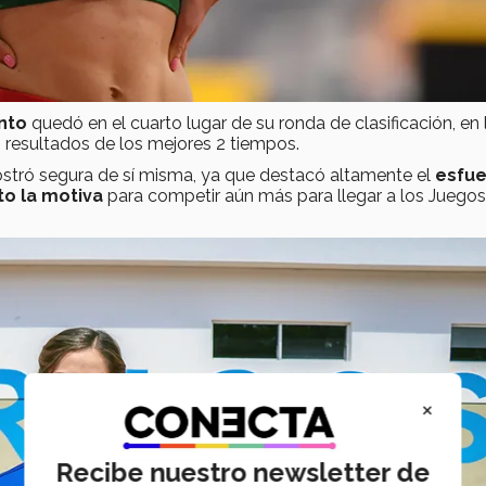
nto
quedó en el cuarto lugar de su ronda de clasificación, en 
os resultados de los mejores 2 tiempos.
ostró segura de sí misma, ya que destacó altamente el
esfue
o la motiva
para competir aún más para llegar a los Juegos
×
Recibe nuestro newsletter de