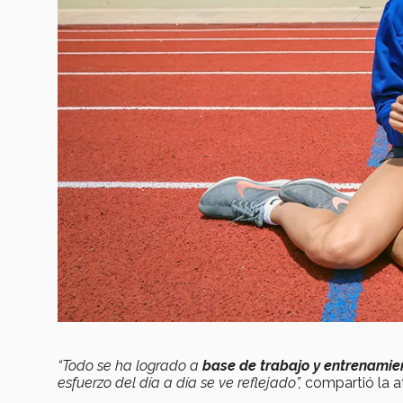
“Todo se ha logrado a
base de trabajo y entrenamie
esfuerzo del día a día se ve reflejado”,
compartió la at