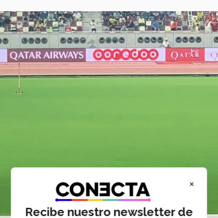
×
Recibe nuestro newsletter de