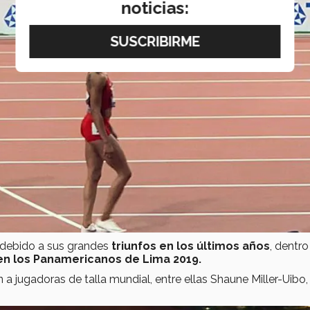
noticias:
 debido a sus grandes
triunfos en los últimos años
, dentro
en los Panamericanos de Lima 2019.
a jugadoras de talla mundial, entre ellas
Shaune Miller-Uibo,