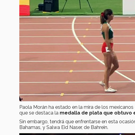
Paola Morán ha estado en la mira de los mexicanos
que se destaca la
medalla de plata que obtuvo 
Sin embargo, tendrá que enfrentarse en esta ocasión 
Bahamas, y Salwa Eid Naser, de Bahrein.