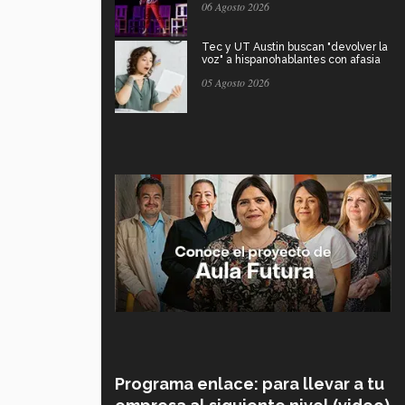
06 Agosto 2026
Tec y UT Austin buscan "devolver la
voz" a hispanohablantes con afasia
05 Agosto 2026
Programa enlace: para llevar a tu