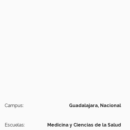
Campus:
Guadalajara,
Nacional
Escuelas:
Medicina y Ciencias de la Salud