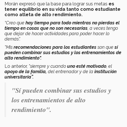
Morán expresó que la base para lograr sus metas
es
tener equilibrio en su vida tanto como estudiante
como atleta de alto rendimiento.
“Creo que
hay tiempo para todo mientras no pierdas el
tiempo en cosas que no son necesarias
, a veces tengo
que dejar de hacer actividades para poder hacer lo
demás”.
"Mis
recomendaciones para los estudiantes
s
on que
sí
pueden combinar sus estudios y los entrenamientos de
alto rendimiento".
Lo anterior,
"siempre y cuando
uno esté motivado
, el
apoyo de la familia,
del entrenador y de la
institución
universitaria”.
"Sí pueden combinar sus estudios y
los entrenamientos de alto
rendimiento".