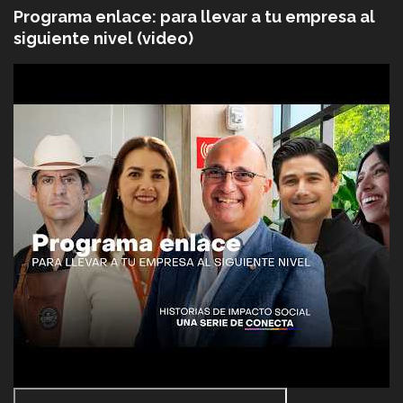
Programa enlace: para llevar a tu empresa al
siguiente nivel (video)