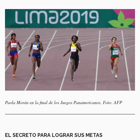
Paola Morán en la final de los Juegos Panamericanos. Foto: AFP
EL SECRETO PARA LOGRAR SUS METAS