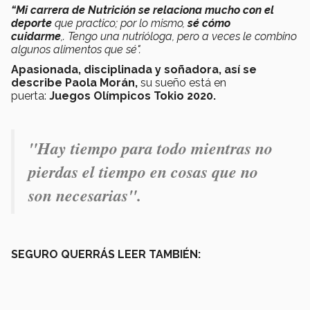
“Mi carrera de Nutrición se relaciona mucho con el
deporte
que practico; por lo mismo,
sé cómo
cuidarme
,. Tengo una nutrióloga, pero a veces le combino
algunos alimentos que sé".
Apasionada, disciplinada y soñadora, así se
describe Paola Morán,
su sueño está en
puerta:
Juegos Olímpicos Tokio 2020.
"Hay tiempo para todo mientras no
pierdas el tiempo en cosas que no
son necesarias".
SEGURO QUERRÁS LEER TAMBIÉN: