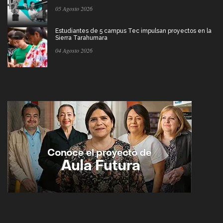
05 Agosto 2026
Estudiantes de 5 campus Tec impulsan proyectos en la
Sierra Tarahumara
04 Agosto 2026