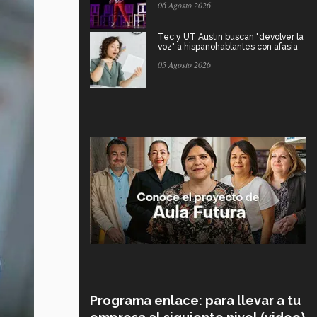
06 Agosto 2026
Tec y UT Austin buscan "devolver la
voz" a hispanohablantes con afasia
05 Agosto 2026
Programa enlace: para llevar a tu