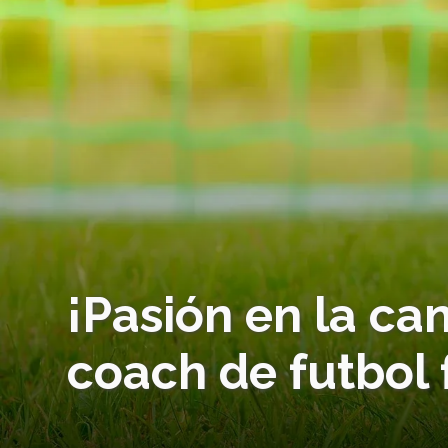
¡Pasión en la ca
coach de futbol 