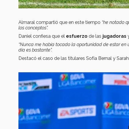
Almaral compartió que en este tiempo
“he notado q
los conceptos”.
Daniel confiesa que el
esfuerzo
de las
jugadoras
y
“Nunca me había tocado la oportunidad de estar en 
día es bastante”.
Destacó el caso de las titulares Sofía Bernal y Sara