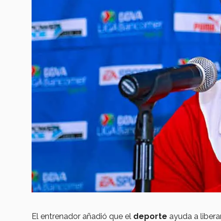
El entrenador añadió que el
deporte
ayuda a libera