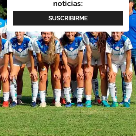
noticias: