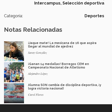
Intercampus,
Selección deportiva
Categoría:
Deportes
Notas Relacionadas
¡Jaque mate! La mexicana de 16 que aspira
llegar al mundial de ajedrez
Saray González
¡Ganan 14 medallas! Borregos CEM en
Campeonato Nacional de Atletismo
Alejandro López
Alumna SON cambia de disciplina deportiva, ¡y
logra victoria nacional!
Carol Flores