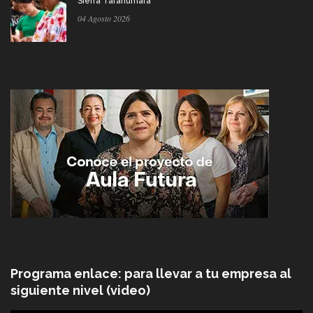
Sierra Tarahumara
04 Agosto 2026
Programa enlace: para llevar a tu empresa al
siguiente nivel (video)