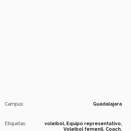
Campus:
Guadalajara
Etiquetas:
voleibol,
Equipo representativo,
Voleibol femenil,
Coach,