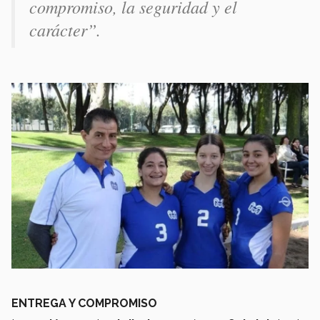
compromiso, la seguridad y el
carácter”.
ENTREGA Y COMPROMISO