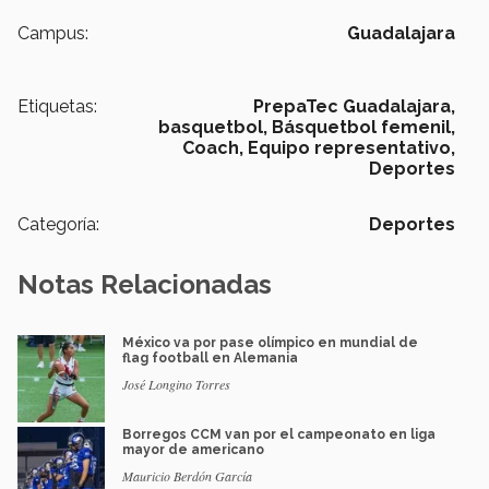
Campus:
Guadalajara
Etiquetas:
PrepaTec Guadalajara,
basquetbol,
Básquetbol femenil,
Coach,
Equipo representativo,
Deportes
Categoría:
Deportes
Notas Relacionadas
México va por pase olímpico en mundial de
flag football en Alemania
José Longino Torres
Borregos CCM van por el campeonato en liga
mayor de americano
Mauricio Berdón García