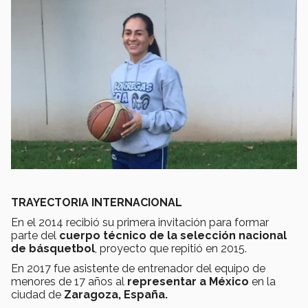
TRAYECTORIA INTERNACIONAL
En el 2014 recibió su primera invitación para formar
parte del
cuerpo técnico de la selección nacional
de básquetbol
, proyecto que repitió en 2015.
En 2017 fue asistente de entrenador del equipo de
menores de 17 años al
representar a México
en la
ciudad de
Zaragoza, España.