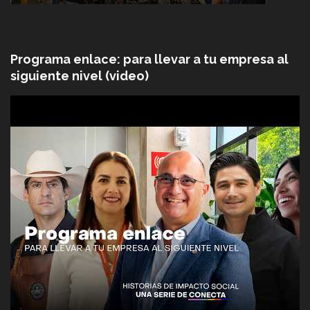
Programa enlace: para llevar a tu empresa al
siguiente nivel (video)