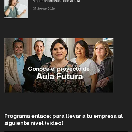
hispanohablantes con afasia
05 Agosto 2026
Programa enlace: para llevar a tu empresa al
siguiente nivel (video)