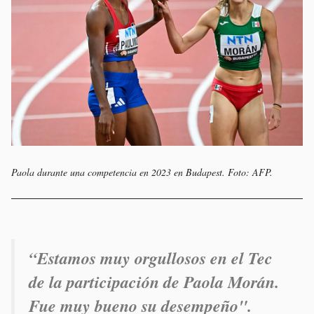
Paola durante una competencia en 2023 en Budapest. Foto: AFP.
“
Estamos muy orgullosos en el Tec
de la participación de Paola Morán.
Fue muy bueno su desempeño".