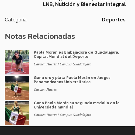
LNB,
Nutición y Bienestar Integral
Categoría:
Deportes
Notas Relacionadas
Paola Morán es Embajadora de Guadalajara,
Capital Mundial del Deporte
Carmen Huerta I Campus Guadalajara
Gana oro y plata Paola Morán en Juegos
Panamericanos Universitarios
Carmen Huerta
Gana Paola Morán su segunda medalla en la
Universiada mundial
Carmen Huerta I Campus Guadalajara