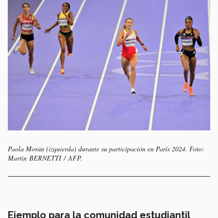
Paola Morán (izquierda) durante su participación en París 2024. Foto:
Martin BERNETTI / AFP.
Ejemplo para la comunidad estudiantil