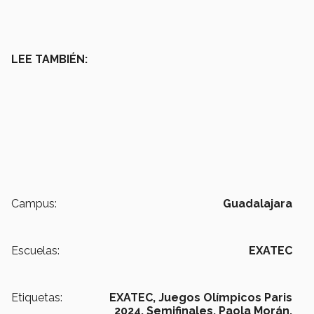
LEE TAMBIÉN:
Campus:
Guadalajara
Escuelas:
EXATEC
Etiquetas:
EXATEC,
Juegos Olímpicos Paris
2024,
Semifinales,
Paola Morán,