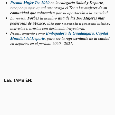
Premio Mujer Tec 2020
en la
categoría Salud y Deporte,
reconocimiento anual que otorga el Tec a las
mujeres de su
comunidad que sobresalen
por su aportación a la sociedad.
La revista
Forbes
la nombró
una de las
100 Mujeres más
poderosas de México
, lista que reconocía a personal médico,
activistas o artistas con destacada trayectoria.
Nombramiento como
Embajadora de Guadalajara, Capital
Mundial del Deporte
, para ser la
representante de la ciudad
en deportes en el periodo 2020 - 2021.
LEE TAMBIÉN: