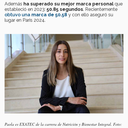
Además
ha superado su mejor marca personal
que
estableció en 2023:
50.85 segundos
. Recientemente
obtuvo una
marca de
50.58
y con ello aseguró su
lugar en Paris 2024.
Paola es EXATEC de la carrera de Nutrición y Bienestar Integral. Foto: