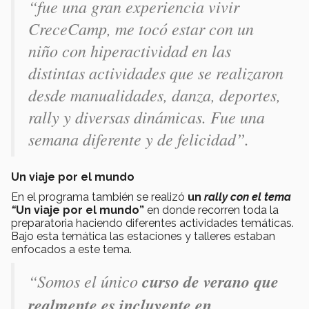
“fue una gran experiencia vivir
CreceCamp, me tocó estar con un
niño con hiperactividad en las
distintas actividades que se realizaron
desde manualidades, danza, deportes,
rally y diversas dinámicas. Fue una
semana diferente y de felicidad”.
Un viaje por el mundo
En el programa también se realizó
un
rally
con el tema
“
Un viaje por el mundo
”
en donde recorren toda la
preparatoria haciendo diferentes actividades temáticas.
Bajo esta temática las estaciones y talleres estaban
enfocados a este tema.
“Somos el único
curso de verano que
realmente es incluyente en