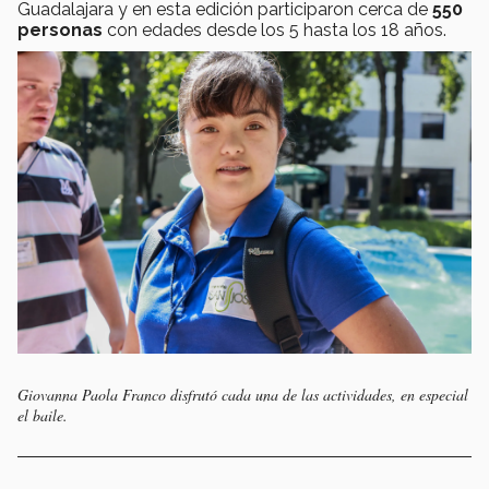
Guadalajara y en esta edición participaron cerca de
550
personas
con edades desde los 5 hasta los 18 años.
Giovanna Paola Franco disfrutó cada una de las actividades, en especial
el baile.