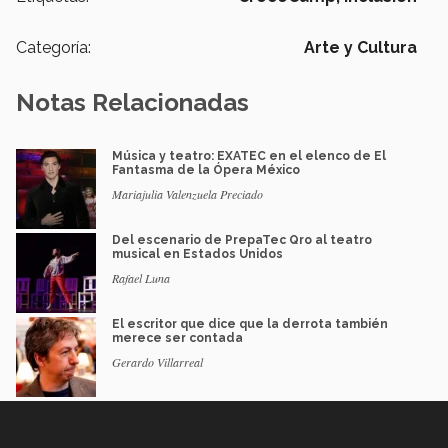
Categoría:
Arte y Cultura
Notas Relacionadas
Música y teatro: EXATEC en el elenco de El
Fantasma de la Ópera México
Mariajulia Valenzuela Preciado
Del escenario de PrepaTec Qro al teatro
musical en Estados Unidos
Rafael Luna
El escritor que dice que la derrota también
merece ser contada
Gerardo Villarreal