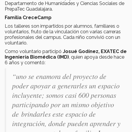
Departamento de Humanidades y Ciencias Sociales de
PrepaTec Guadalajara.
Familia CreceCamp
Los talleres son impartidos por alumnos, familiares o
voluntarios, fruto de la vinculación con varias carreras
profesionales del campus. Cada niño convivió con un
voluntario.
Como voluntario participó
Josué Godínez, EXATEC de
Ingeniería Biomédica (IMD)
, quien apoya desde hace
6 años y comentó:
“uno se enamora del proyecto de
poder apoyar a generarles un espacio
incluyente; somos casi 600 personas
participando por un mismo objetivo
de brindarles este espacio de
integración, donde pueden aprender y