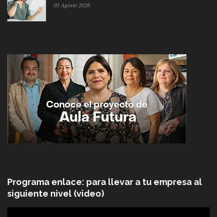
05 Agosto 2026
Programa enlace: para llevar a tu empresa al
siguiente nivel (video)