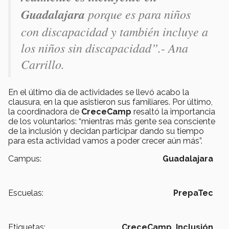
Guadalajara
porque es para niños
con discapacidad y también incluye a
los niños sin discapacidad”.- Ana
Carrillo.
En el último día de actividades se llevó acabo la
clausura, en la que asistieron sus familiares. Por último,
la coordinadora de
CreceCamp
resaltó la importancia
de los voluntarios: “mientras más gente sea consciente
de la inclusión y decidan participar
dando su tiempo
para esta actividad vamos a poder crecer aún más”.
Campus:
Guadalajara
Escuelas:
PrepaTec
Etiquetas:
CreceCamp,
Inclusión