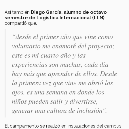
Así también
Diego García, alumno de octavo
semestre de Logística Internacional (LLN)
,
compartió que.
“desde el primer año que vine como
voluntario me enamoré del proyecto;
este es mi cuarto año y las
experiencias son muchas, cada día
hay más que aprender de ellos. Desde
la primera vez que vine me abrió los
ojos, es una semana en donde los
niños pueden salir y divertirse,
generar una cultura de inclusión".
El campamento se realizó en instalaciones del campus