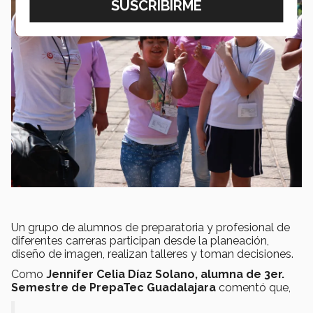
Un grupo de alumnos de preparatoria y profesional de
diferentes carreras participan desde la planeación,
diseño de imagen, realizan talleres y toman decisiones.
Como
Jennifer Celia Díaz Solano, alumna de 3er.
Semestre de PrepaTec Guadalajara
comentó que,