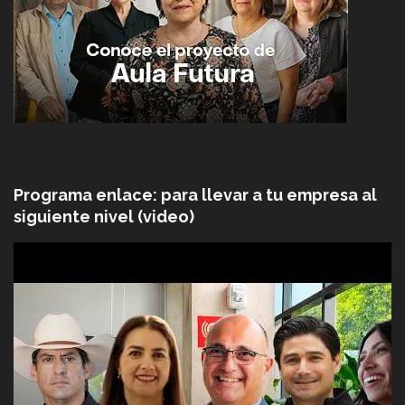
Programa enlace: para llevar a tu empresa al
siguiente nivel (video)