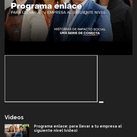
Videos
Programa enlace: para llevar a tu empresa al
siguiente nivel (video)