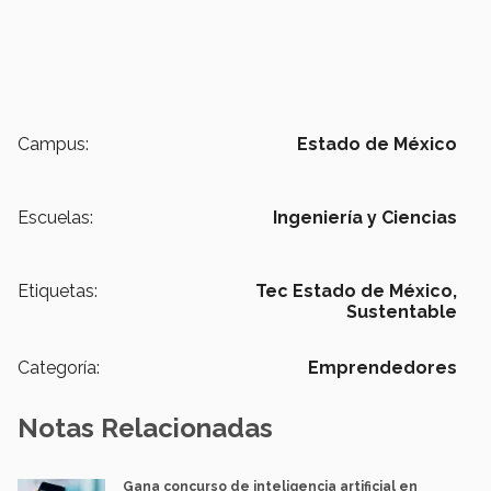
Campus:
Estado de México
Escuelas:
Ingeniería y Ciencias
Etiquetas:
Tec Estado de México,
Sustentable
Categoría:
Emprendedores
Notas Relacionadas
Gana concurso de inteligencia artificial en