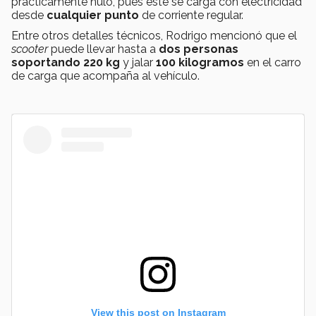
prácticamente nulo, pues este se carga con electricidad
desde
cualquier punto
de corriente regular.
Entre otros detalles técnicos, Rodrigo mencionó que el
scooter
puede llevar hasta a
dos personas
soportando 220 kg
y jalar
100
kilogramos
en el carro
de carga que acompaña al vehículo.
View this post on Instagram