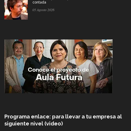
contada
05 Agosto 2026
Programa enlace: para llevar a tu empresa al
siguiente nivel (video)