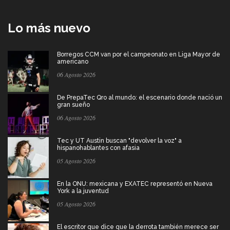
Lo más nuevo
Borregos CCM van por el campeonato en Liga Mayor de
americano
06 Agosto 2026
De PrepaTec Qro al mundo: el escenario donde nació un
gran sueño
06 Agosto 2026
Tec y UT Austin buscan "devolver la voz" a
hispanohablantes con afasia
05 Agosto 2026
En la ONU: mexicana y EXATEC representó en Nueva
York a la juventud
05 Agosto 2026
El escritor que dice que la derrota también merece ser