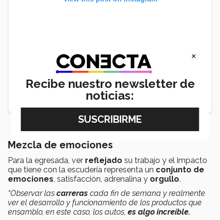
×
Recibe nuestro newsletter de
noticias:
Mezcla de emociones
Para la egresada, ver
reflejado
su trabajo y el impacto
que tiene con la escudería representa un
conjunto de
emociones
, satisfacción, adrenalina y
orgullo
.
“Observar las
carreras
cada fin de semana y realmente
ver el desarrollo y funcionamiento de los productos que
ensamblo, en este caso, los autos,
es algo increíble.