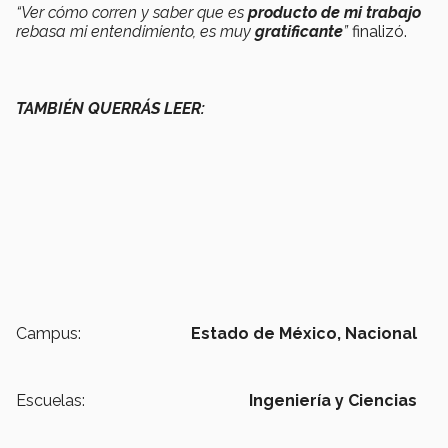
“Ver cómo corren y saber que es
producto de mi trabajo
rebasa mi entendimiento, es muy
gratificante
”
finalizó.
TAMBIÉN QUERRÁS LEER:
Campus:
Estado de México,
Nacional
Escuelas:
Ingeniería y Ciencias