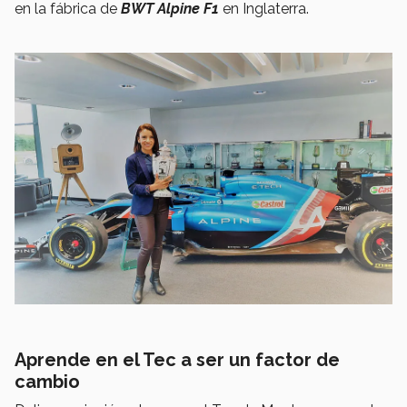
en la fábrica de
BWT Alpine F1
en Inglaterra.
Aprende en el Tec a ser un factor de
cambio