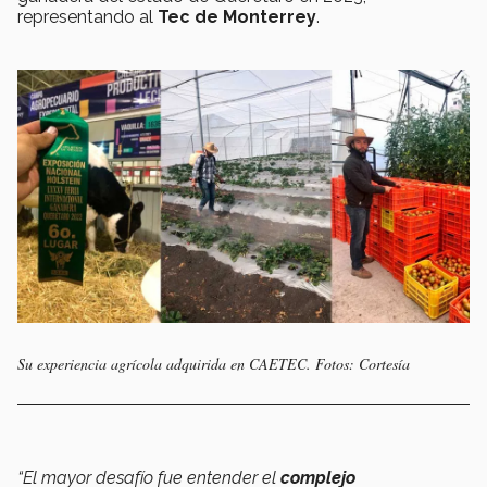
representando al
Tec de Monterrey
.
Su experiencia agrícola adquirida en CAETEC. Fotos: Cortesía
“El mayor desafío fue entender el
complejo