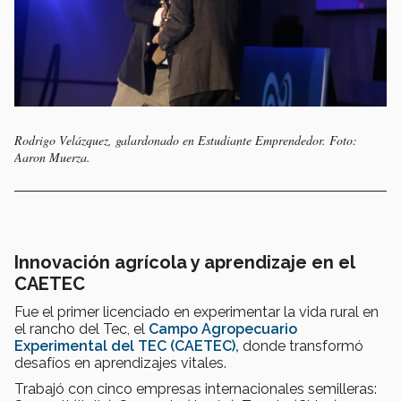
Rodrigo Velázquez, galardonado en Estudiante Emprendedor. Foto:
Aaron Muerza.
Innovación agrícola y aprendizaje en el
CAETEC
Fue el primer licenciado en experimentar la vida rural en
el rancho del Tec, el
Campo Agropecuario
Experimental del TEC (CAETEC),
donde transformó
desafíos en aprendizajes vitales.
Trabajó con cinco empresas internacionales semilleras: