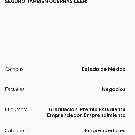
SEGURO TAMBIÉN QUERRÁS LEER:
Campus:
Estado de México
Escuelas:
Negocios
Etiquetas:
Graduación,
Premio Estudiante
Emprendedor,
Emprendimiento
Categoría:
Emprendedores