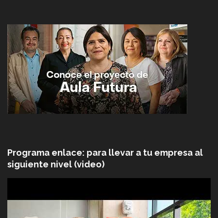
Programa enlace: para llevar a tu empresa al
siguiente nivel (video)