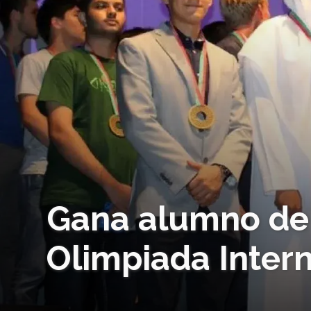
Gana alumno de
Olimpiada Intern