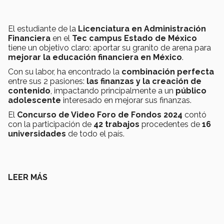
El estudiante de la
Licenciatura en Administración
Financiera
en el
Tec campus Estado de México
tiene un objetivo claro: aportar su granito de arena para
mejorar la educación financiera en México
.
Con su labor, ha encontrado la
combinación perfecta
entre sus 2 pasiones:
las finanzas y la creación de
contenido
, impactando principalmente a un
público
adolescente
interesado en mejorar sus finanzas.
El
Concurso de Video Foro de Fondos 2024
contó
con la participación de
42 trabajos
procedentes de
16
universidades
de todo el país.
LEER MÁS