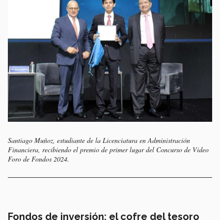
Santiago Muñoz, estudiante de la Licenciatura en Administración
Financiera, recibiendo el premio de primer lugar del Concurso de Video
Foro de Fondos 2024.
Fondos de inversión: el cofre del tesoro