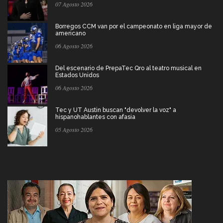
07 Agosto 2026
Borregos CCM van por el campeonato en liga mayor de
americano
06 Agosto 2026
Del escenario de PrepaTec Qro al teatro musical en
Estados Unidos
06 Agosto 2026
Tec y UT Austin buscan "devolver la voz" a
hispanohablantes con afasia
05 Agosto 2026