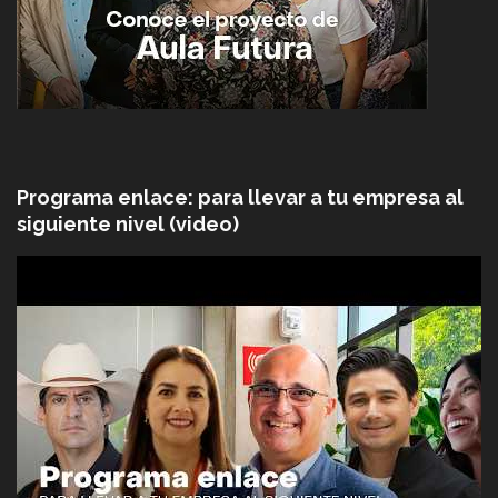
Programa enlace: para llevar a tu empresa al
siguiente nivel (video)