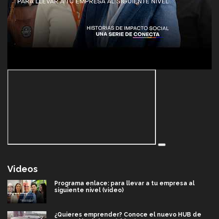
Videos
Programa enlace: para llevar a tu empresa al
siguiente nivel (video)
¿Quieres emprender? Conoce el nuevo HUB de