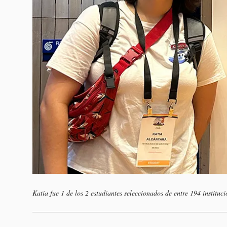
Katia fue 1 de los 2 estudiantes seleccionados de entre 194 institu