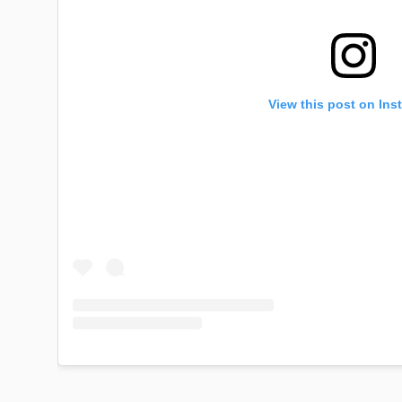
View this post on Ins