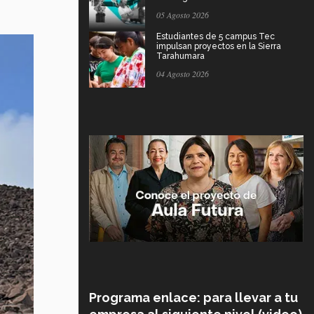
05 Agosto 2026
Estudiantes de 5 campus Tec
impulsan proyectos en la Sierra
Tarahumara
04 Agosto 2026
Programa enlace: para llevar a tu