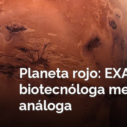
Planeta rojo: EX
biotecnóloga me
análoga