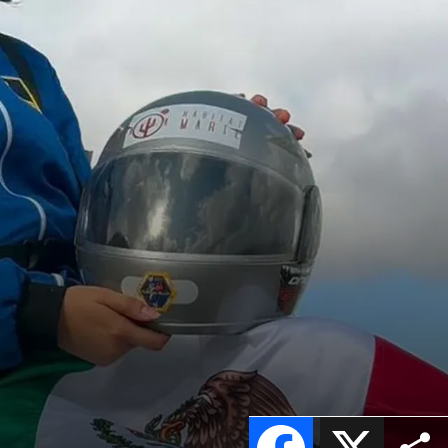
Facebook
X