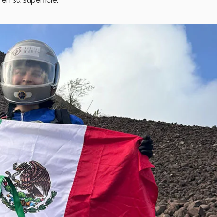
en su superficie.