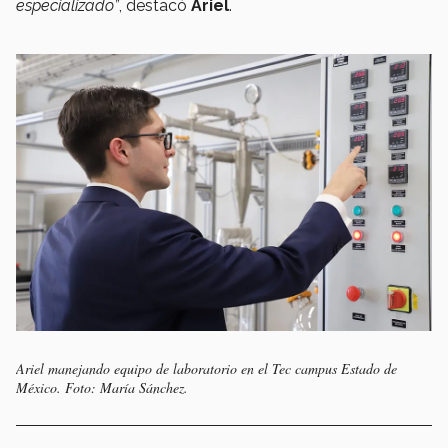
especializado”
, destacó
Ariel
.
Ariel manejando equipo de laboratorio en el Tec campus Estado de
México. Foto: María Sánchez.