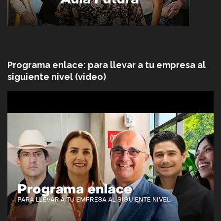
Programa enlace: para llevar a tu empresa al
siguiente nivel (video)