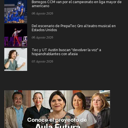
Borregos CCM van por el campeonato en liga mayor de
americano
06 Agosto 2026
Del escenario de PrepaTec Qro al teatro musical en
Estados Unidos
06 Agosto 2026
Tec y UT Austin buscan "devolver la voz" a
hispanohablantes con afasia
05 Agosto 2026