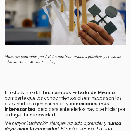
Muestras realizadas por Ariel a partir de residuos plásticos y el uso de
aditivos. Foto: María Sánchez.
El estudiante del
Tec campus Estado de México
comparte que los conocimientos diseminados son los
que ayudan a generar redes y
conexiones más
interesantes
, pero para entenderlos hay que iniciar por
un lugar:
la curiosidad
.
“Mi mayor inspiración siempre ha sido aprender y
nunca
dejar morir la curiosidad
. El motor siempre ha sido