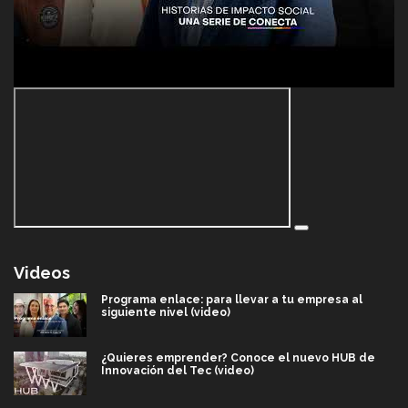
Videos
Programa enlace: para llevar a tu empresa al
siguiente nivel (video)
¿Quieres emprender? Conoce el nuevo HUB de
Innovación del Tec (video)