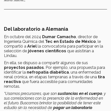
Del laboratorio a Alemania
En octubre del 2024
Dumar Camacho
, director de
Ingeniería Química del
Tec en Estado de México
, le
compartió a
Ariel
la convocatoria para participar en la
selección de
jóvenes científicos
que asistirían a
Lindau.
En ella, se dispuso a compartir algunos de sus
proyectos pasados
. Por ejemplo, una propuesta para
identificar la
nefropatía diabética
, una enfermedad
renal crónica, en etapas tempranas a través de una
tira
reactiva
que fuera accesible para comunidades
remotas.
“Usamos precursores, que son
sustancias en el cuerpo
, y
sus correlaciones con la presencia de la enfermedad en
el futuro. Buscamos brindar la posibilidad de tener este
estudio sin la necesidad de
pagar un laboratorio