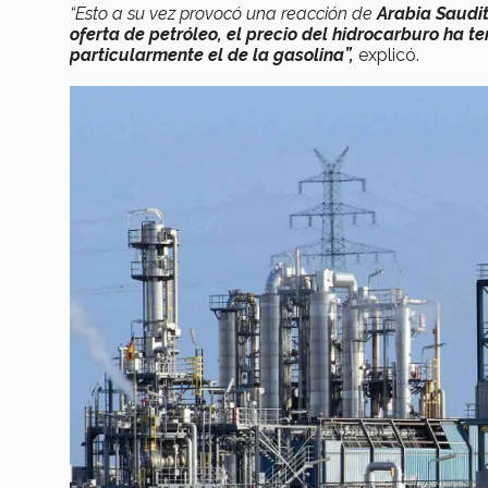
“Esto a su vez provocó una reacción de
Arabia Saudi
oferta de petróleo, el precio del hidrocarburo ha t
particularmente el de la gasolina”,
explicó.