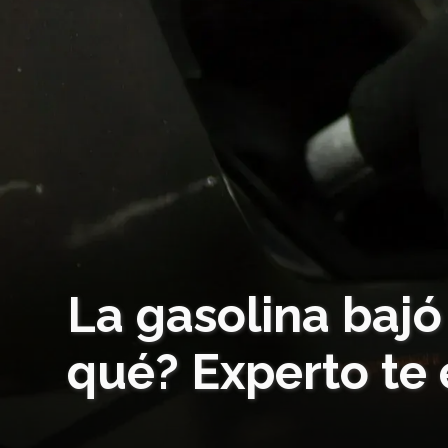
La gasolina bajó
qué? Experto te 