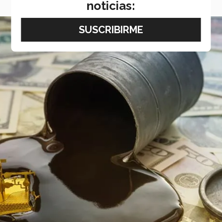
noticias: