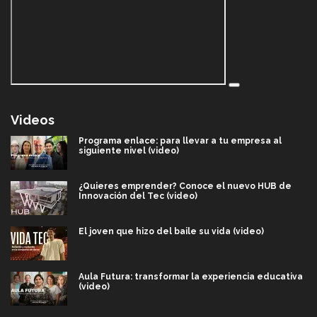
Videos
Programa enlace: para llevar a tu empresa al
siguiente nivel (video)
¿Quieres emprender? Conoce el nuevo HUB de
Innovación del Tec (video)
El joven que hizo del baile su vida (video)
Aula Futura: transformar la experiencia educativa
(video)