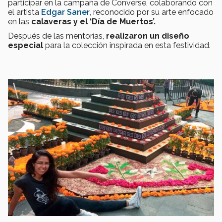
participar en la campaña de Converse, colaborando con
el artista
Edgar Saner
, reconocido por su arte enfocado
en las
calaveras y el ‘Día de Muertos’.
Después de las mentorías,
realizaron un diseño
especial
para la colección inspirada en esta festividad.