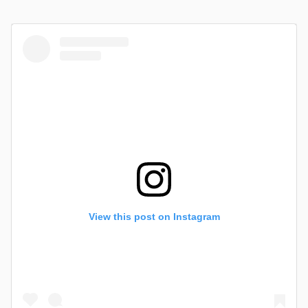
View this post on Instagram