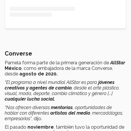
Converse
Pamela forma parte de la primera generación de
AllStar
México
, como embajadora de la marca Converse,
desde
agosto de 2020.
“El programa a nivel mundial AllStar es para
jóvenes
creativos y agentes de cambio
, desde el arte plástico,
visual, moda, deporte, cambio climático y género [...]
cualquier lucha social.
“Nos ofrecen diversas
mentorías
, oportunidades de
hablar con diferentes
artistas del medio
, mercadólogos,
empresarios”
, dijo.
El pasado
noviembre
, también tuvo la oportunidad de