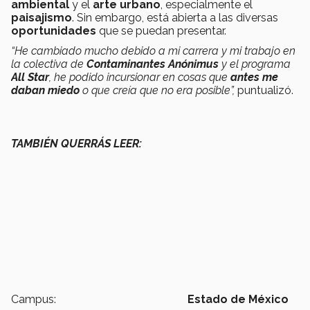
ambiental
y el
arte urbano
, especialmente el
paisajismo
. Sin embargo, está abierta a las diversas
oportunidades
que se puedan presentar.
“He cambiado mucho debido a mi carrera y mi trabajo en
la colectiva de
Contaminantes Anónimus
y el programa
All Star
, he podido incursionar en cosas que
antes me
daban miedo
o que creía que no era posible”,
puntualizó.
TAMBIÉN QUERRÁS LEER:
Campus:
Estado de México