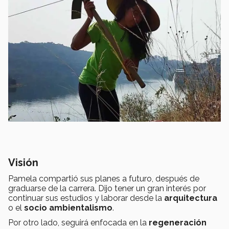
Visión
Pamela compartió sus planes a futuro, después de
graduarse de la carrera. Dijo tener un gran interés por
continuar sus estudios y laborar desde la
arquitectura
o el
socio ambientalismo
.
Por otro lado, seguirá enfocada en la
regeneración