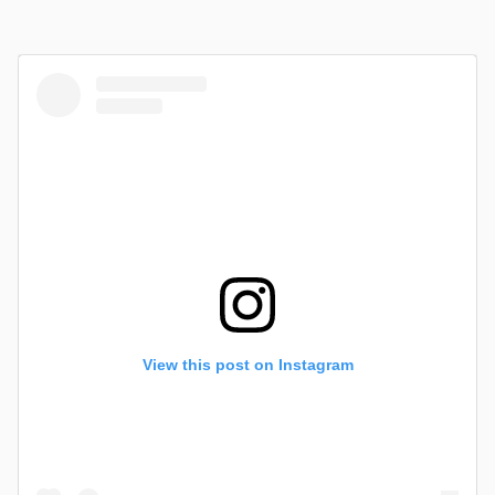
View this post on Instagram