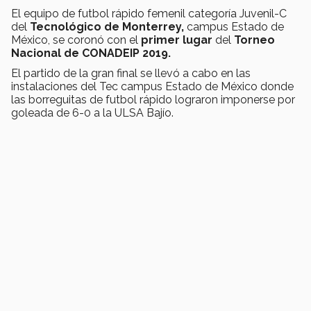
El equipo de futbol rápido femenil categoría Juvenil-C
del
Tecnológico de Monterrey,
campus Estado de
México, se coronó con el
primer lugar
del
Torneo
Nacional de CONADEIP 2019.
El partido de la gran final se llevó a cabo en las
instalaciones del Tec campus Estado de México donde
las borreguitas de futbol rápido lograron imponerse por
goleada de 6-0 a la ULSA Bajío.