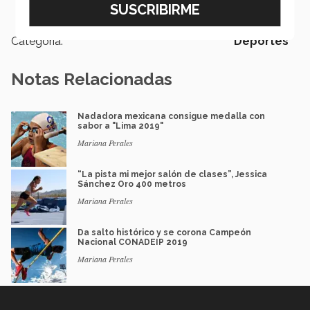
Nacional de la CONADEIP 2019
Categoría:
Deportes
Notas Relacionadas
Nadadora mexicana consigue medalla con
sabor a "Lima 2019"
Mariana Perales
“La pista mi mejor salón de clases”, Jessica
Sánchez Oro 400 metros
Mariana Perales
Da salto histórico y se corona Campeón
Nacional CONADEIP 2019
Mariana Perales