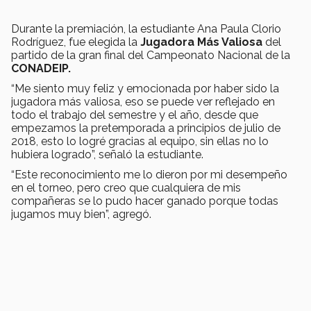
Durante la premiación, la estudiante Ana Paula Clorio
Rodríguez, fue elegida la
Jugadora Más Valiosa
del
partido de la gran final del Campeonato Nacional de la
CONADEIP.
“Me siento muy feliz y emocionada por haber sido la
jugadora más valiosa, eso se puede ver reflejado en
todo el trabajo del semestre y el año, desde que
empezamos la pretemporada a principios de julio de
2018, esto lo logré gracias al equipo, sin ellas no lo
hubiera logrado”, señaló la estudiante.
“Este reconocimiento me lo dieron por mi desempeño
en el torneo, pero creo que cualquiera de mis
compañeras se lo pudo hacer ganado porque todas
jugamos muy bien”, agregó.