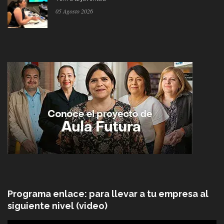
05 Agosto 2026
Programa enlace: para llevar a tu empresa al
siguiente nivel (video)