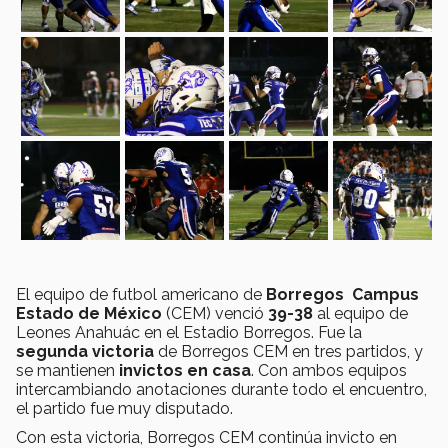
El equipo de futbol americano de
Borregos Campus
Estado de México
(CEM) venció
39-38
al equipo de
Leones Anahuác en el Estadio Borregos. Fue la
segunda victoria
de Borregos CEM en tres partidos, y
se mantienen
invictos en casa
. Con ambos equipos
intercambiando anotaciones durante todo el encuentro,
el partido fue muy disputado.
Con esta victoria, Borregos CEM continúa invicto en