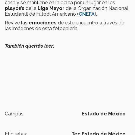
casa y se mantiene en la pelea por un lugar en los
playoffs
de la
Liga Mayor
de la Organización Nacional
Estudiantil de Fútbol Americano (
ONEFA
).
Revive las
emociones
de este encuentro a través de
las imágenes de esta fotogalería.
También querrás leer:
Campus:
Estado de México
Etiquetas:
Tec Estado de México