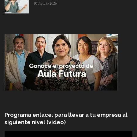
05 Agosto 2026
Programa enlace: para llevar a tu empresa al
siguiente nivel (video)