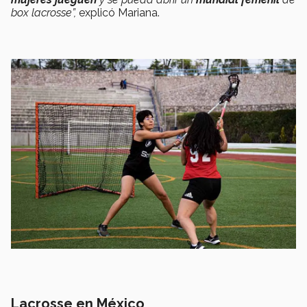
box lacrosse”
,
explicó Mariana.
Lacrosse en México