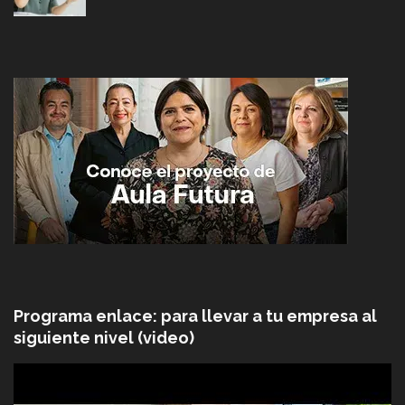
Programa enlace: para llevar a tu empresa al
siguiente nivel (video)