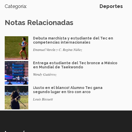
Categoría:
Deportes
Notas Relacionadas
Debuta marchista y estudiante del Tec en
competencias internacionales
Emanuel Varela y C. Regina Núñez
Entrega estudiante del Tec bronce a México
en Mundial de Taekwondo
Wendy Gutiérrez
¡Justo en el blanco! Alumno Tec gana
segundo lugar en tiro con arco
Louis Bissuett