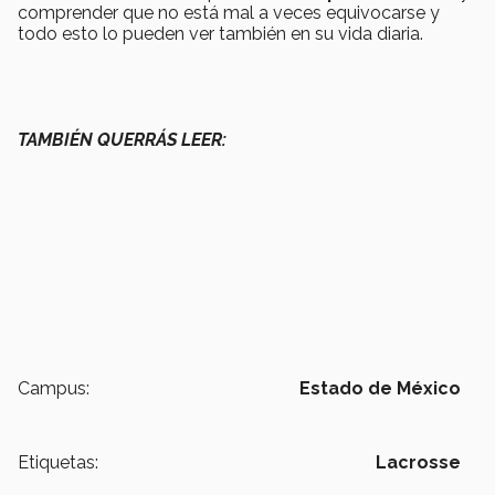
comprender que no está mal a veces equivocarse y
todo esto lo pueden ver también en su vida diaria.
TAMBIÉN QUERRÁS LEER:
Campus:
Estado de México
Etiquetas:
Lacrosse