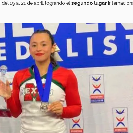
 del 19 al 21 de abril, logrando el
segundo lugar
internacion