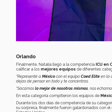
Orlando
Finalmente, Natalia llegó a la competencia
ICU en 
calificar a los
mejores equipos
de diferentes categ
“Representé a
México
con el equipo
Coed Elite
en la 
dejas de pensar en todo y te concentras.
“Sacamos
lo mejor de nosotros mismos
, nos echamo
En esta categoría compitieron los equipos de
Méxic
Durante los dos días de competencia de su categoría,
su sorpresa, finalmente fueron galardonados con el