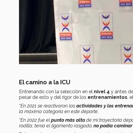
El camino a la ICU
Entrenando con la selección en el
nivel 4
y antes de
pesar de esto y del rigor de los
entrenamientos
, 
“En 2021 se reactivaron las
actividades y los entren
la máxima categoría en este deporte.
“En 2022 fue el
punto más alto
de mi trayectoria depo
rodilla, tenía el ligamento rasgado,
no podía caminar