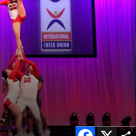
Facebook
X