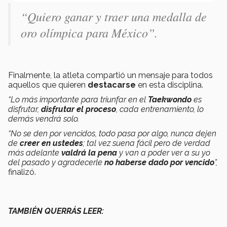
“Quiero ganar y traer una medalla de
oro olímpica para México”.
Finalmente, la atleta compartió un mensaje para todos
aquellos que quieren
destacarse
en esta disciplina.
“Lo más importante para triunfar en el
Taekwondo
es
disfrutar,
disfrutar el proceso
, cada entrenamiento, lo
demás vendrá solo.
“No se den por vencidos, todo pasa por algo, nunca dejen
de
creer en ustedes
; tal vez suena fácil pero de verdad
más adelante
valdrá la pena
y van a poder ver a su yo
del pasado y agradecerle
no haberse dado por vencido
”,
finalizó.
TAMBIÉN QUERRÁS LEER: