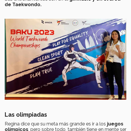
de Taekwondo.
Las olimpiadas
Regina dice que su meta más grande es ir a los
juegos
olímpicos
, pero sobre todo, también tiene en mente ser