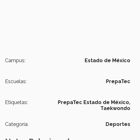
Campus:
Estado de México
Escuelas:
PrepaTec
Etiquetas:
PrepaTec Estado de México,
Taekwondo
Categoría:
Deportes