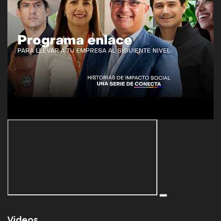
Videos