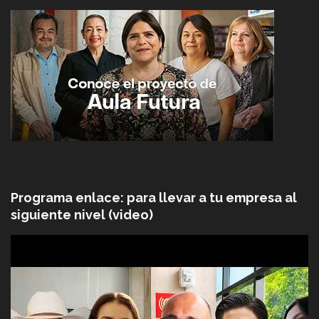
Programa enlace: para llevar a tu empresa al
siguiente nivel (video)