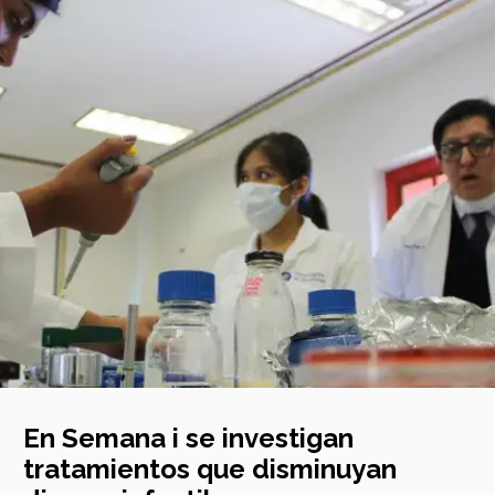
En Semana i se investigan
tratamientos que disminuyan