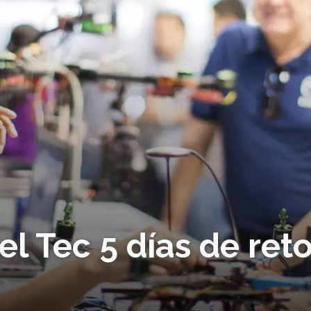
l Tec 5 días de ret