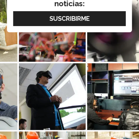
noticias: