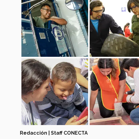
Redacción | Staff CONECTA