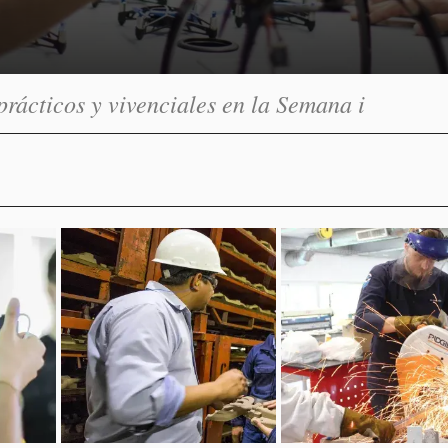
prácticos y vivenciales en la Semana i