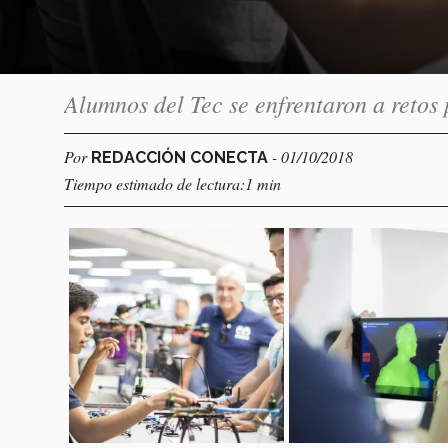
Alumnos del Tec se enfrentaron a retos 
Por
- 01/10/2018
REDACCIÓN CONECTA
Tiempo estimado de lectura:1 min