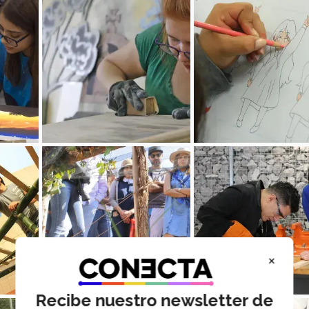
×
Recibe nuestro newsletter de