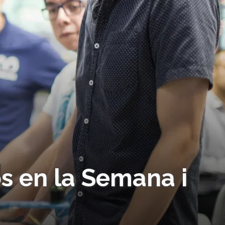
os en la Semana i