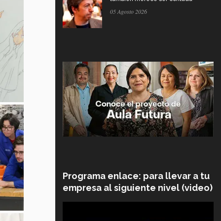
05 Agosto 2026
Programa enlace: para llevar a tu
empresa al siguiente nivel (video)