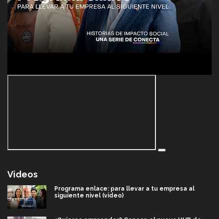
Videos
Programa enlace: para llevar a tu empresa al
siguiente nivel (video)