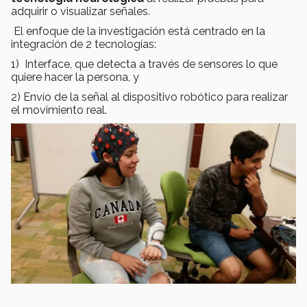
adquirir o visualizar señales.
El enfoque de la investigación está centrado en la
integración de 2 tecnologías:
1) Interface, que detecta a través de sensores lo que
quiere hacer la persona, y
2) Envío de la señal al dispositivo robótico para realizar
el movimiento real.