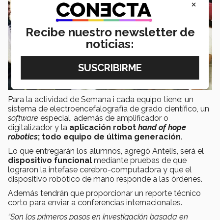
×
Recibe nuestro newsletter de
noticias:
Para la actividad de Semana i cada equipo tiene: un
sistema de electroencefalografía de grado científico, un
software
especial, además de amplificador o
digitalizador y la
aplicación robot
hand of hope
robotics
; todo equipo de última generación
.
Lo que entregarán los alumnos, agregó Antelis, será el
dispositivo
funcional
mediante pruebas de que
lograron la intefase cerebro-computadora y que el
dispositivo robótico de mano responde a las órdenes.
Además tendrán que proporcionar un reporte técnico
corto para enviar a conferencias internacionales.
“Son los primeros pasos en investigación basada en