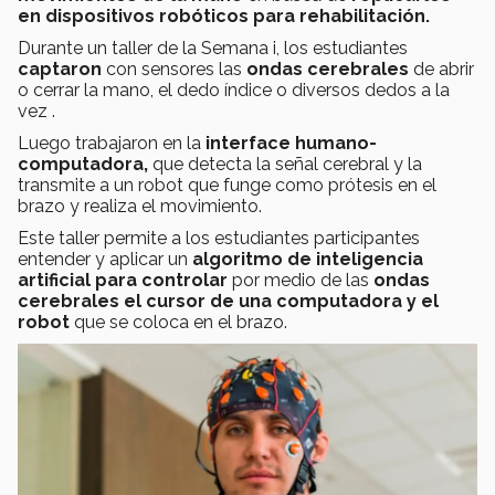
en dispositivos robóticos para rehabilitación.
Durante un taller de la Semana i, los estudiantes
captaron
con sensores las
ondas cerebrales
de abrir
o cerrar la mano, el dedo índice o diversos dedos a la
vez .
Luego trabajaron en la
interface humano-
computadora,
que detecta la señal cerebral y la
transmite a un robot que funge como prótesis en el
brazo y realiza el movimiento.
Este taller permite a los estudiantes participantes
entender y aplicar un
algoritmo de inteligencia
artificial
para controlar
por medio de las
ondas
cerebrales el cursor de una computadora
y el
robot
que se coloca en el brazo.