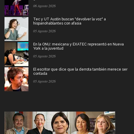
06 Agosto 2026
Tec y UT Austin buscan "devolver la voz" a
hispanohablantes con afasia
05 Agosto 2026
En la ONU: mexicana y EXATEC representó en Nueva
York a la juventud
05 Agosto 2026
El escritor que dice que la derrota también merece ser
contada
05 Agosto 2026