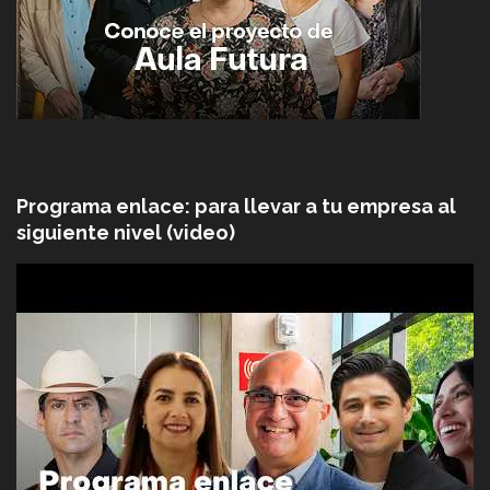
Programa enlace: para llevar a tu empresa al
siguiente nivel (video)