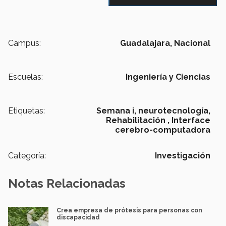
Campus:
Guadalajara,
Nacional
Escuelas:
Ingeniería y Ciencias
Etiquetas:
Semana i,
neurotecnología,
Rehabilitación ,
Interface
cerebro-computadora
Categoría:
Investigación
Notas Relacionadas
Crea empresa de prótesis para personas con
discapacidad