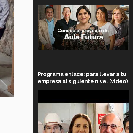
Programa enlace: para llevar a tu
empresa al siguiente nivel (video)