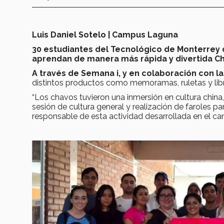
Luis Daniel Sotelo | Campus Laguna
30 estudiantes del Tecnológico de Monterrey d
aprendan de manera más rápida y divertida Ch
A través de Semana i, y en colaboración con la
distintos productos como memoramas, ruletas y libr
“Los chavos tuvieron una inmersión en cultura china, 
sesión de cultura general y realización de faroles pa
responsable de esta actividad desarrollada en el 