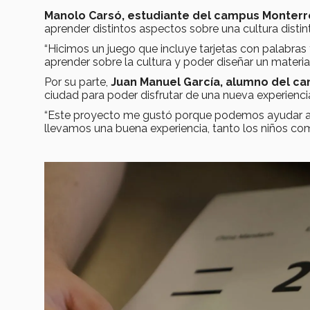
Manolo Carsó, estudiante del campus Monter
aprender distintos aspectos sobre una cultura distin
“Hicimos un juego que incluye tarjetas con palabra
aprender sobre la cultura y poder diseñar un material
Por su parte,
Juan Manuel García, alumno del c
ciudad para poder disfrutar de una nueva experienci
“Este proyecto me gustó porque podemos ayudar a 
llevamos una buena experiencia, tanto los niños co