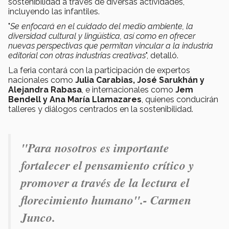
sostenibilidad a través de diversas actividades,
incluyendo las infantiles.
"
Se enfocará en
el cuidado del medio ambiente, la
diversidad cultural y lingüística, así como en ofrecer
nuevas perspectivas que permitan vincular a la industria
editorial con otras industrias creativas
", detalló.
La feria contará con la participación de expertos
nacionales como
Julia Carabias, José Sarukhán y
Alejandra Rabasa
, e internacionales como
Jem
Bendell y Ana María Llamazares
, quienes conducirán
talleres y diálogos centrados en la sostenibilidad.
"
Para nosotros es importante
fortalecer el pensamiento crítico y
promover a través de la lectura el
florecimiento humano".- Carmen
Junco.