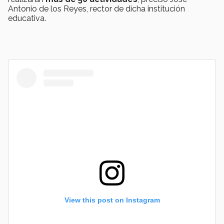
Antonio de los Reyes, rector de dicha institución
educativa.
View this post on Instagram