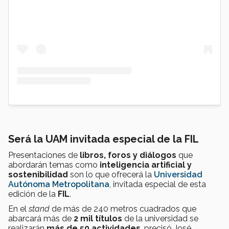
Será la UAM invitada especial de la FIL
Presentaciones de
libros, foros y diálogos
que
abordarán temas como
inteligencia artificial y
sostenibilidad
son lo que ofrecerá la
Universidad
Autónoma Metropolitana
, invitada especial de esta
edición de la
FIL
.
En el
stand
de más de 240 metros cuadrados que
abarcará más de
2 mil títulos
de la universidad se
realizarán
más de 50 actividades
, precisó José