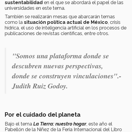
sustentabilidad
en el que se abordará el papel de las
universidades en este tema.
También se realizarán mesas que abarcarán temas
como la
situación política actual de México
, crisis
hídrica, el uso de inteligencia artificial en los procesos de
publicaciones de revistas científicas, entre otros.
"
Somos una plataforma donde se
descubren nuevas perspectivas,
donde se construyen vinculaciones".-
Judith Ruiz Godoy.
Por el cuidado del planeta
Bajo el tema
La Tierra: nuestro hogar
, este año el
Pabellón de la Niñez de la Feria Internacional del Libro