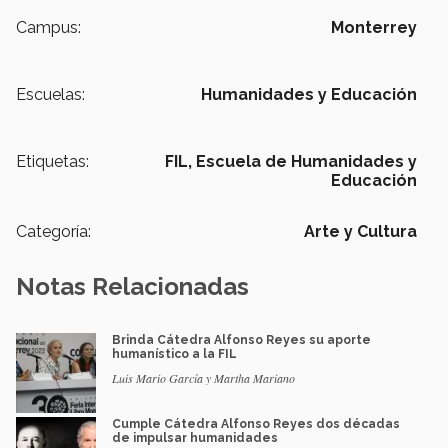
Campus:
Monterrey
Escuelas:
Humanidades y Educación
Etiquetas:
FIL,
Escuela de Humanidades y
Educación
Categoría:
Arte y Cultura
Notas Relacionadas
Brinda Cátedra Alfonso Reyes su aporte
humanístico a la FIL
Luis Mario García y Martha Mariano
Cumple Cátedra Alfonso Reyes dos décadas
de impulsar humanidades