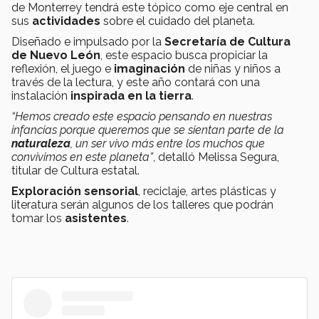
de Monterrey tendrá este tópico como eje central en
sus
actividades
sobre el cuidado del planeta.
Diseñado e impulsado por la
Secretaría de Cultura
de Nuevo León
, este espacio busca propiciar la
reflexión, el juego e
imaginación
de niñas y niños a
través de la lectura, y este año contará con una
instalación
inspirada en la tierra
.
“Hemos creado este espacio pensando en nuestras
infancias porque queremos que se sientan parte de la
naturaleza
, un ser vivo más entre los muchos que
convivimos en este planeta”
, detalló Melissa Segura,
titular de Cultura estatal.
Exploración sensorial
, reciclaje, artes plásticas y
literatura serán algunos de los talleres que podrán
tomar los
asistentes
.