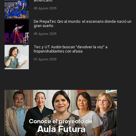
americano
06 Agosto 2026
De PrepaTec Qro al mundo: el escenario donde nació un
gran sueño
06 Agosto 2026
Tec y UT Austin buscan "devolver la voz" a
hispanohablantes con afasia
05 Agosto 2026