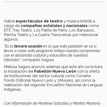
Habrá
espectáculos de teatro
y música infantil a
cargo de
compañías estatales y nacionales
como
EFE Tres Teatro, Los Patita de Perro, Los Banyasos,
Percha Teatro y La Cuarta Transversal, por mencionar
algunos.
“Es la
tercera ocasión
en la que este pabellón se va a
llevar a cabo; este programa refleja nuestro compromiso
con el desarrollo cultural y educativo de nuestras
infancias”
, compartió Segura.
Melissa Segura anunció además que este año se incluirá
la instalación del
Pabellón Nuevo León
con la oferta
de instituciones del sector cultural como Conarte,
Fondo Editorial Nuevo León y 3Museos, así como la
realización del segundo Encuentro Nacional de Lenguas
Indígenas.
Con información de Marlene González y Martha Mariano