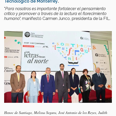
Tecnológico de Monterrey
.
"
Para nosotros es importante fortalecer el pensamiento
crítico y promover a través de la lectura el florecimiento
humano
", manifestó Carmen Junco, presidenta de la FIL.
Henoc de Santiago, Melissa Segura, José Antonio de los Reyes, Judith