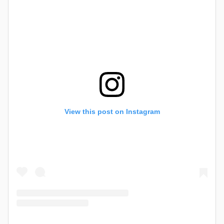
View this post on Instagram