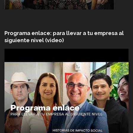
Programa enlace: para llevar a tu empresa al
siguiente nivel (video)