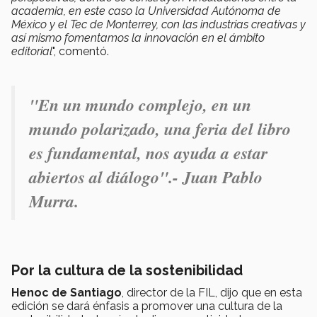
academia, en este caso la Universidad Autónoma de
México y el Tec de Monterrey, con las industrias creativas y
así mismo fomentamos la innovación en el ámbito
editorial
", comentó.
"
En un mundo complejo, en un
mundo polarizado, una feria del libro
es fundamental, nos ayuda a estar
abiertos al diálogo".- Juan Pablo
Murra.
Por la cultura de la sostenibilidad
Henoc de Santiago
, director de la FIL, dijo que en esta
edición se dará énfasis a promover una cultura de la