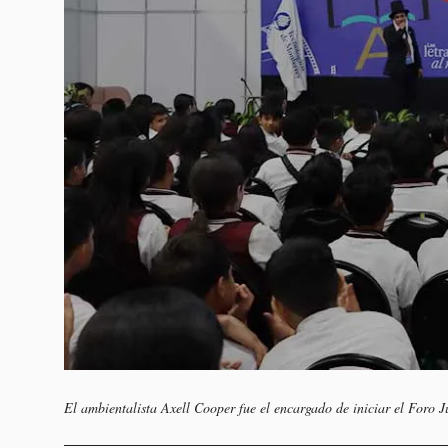
El ambientalista Axell Cooper fue el encargado de iniciar el Foro 