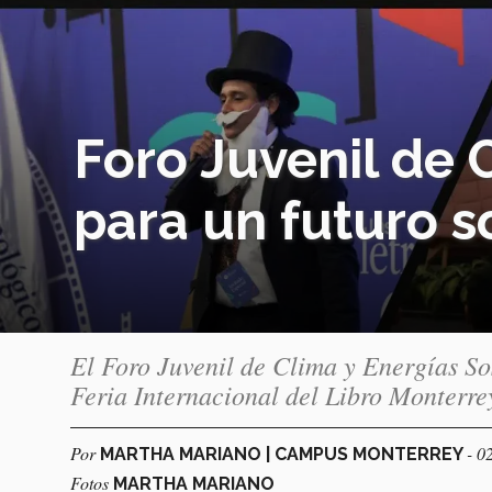
Foro Juvenil de 
para un futuro s
El Foro Juvenil de Clima y Energías Sos
Feria Internacional del Libro Monterr
Por
- 0
MARTHA MARIANO | CAMPUS MONTERREY
Fotos
MARTHA MARIANO