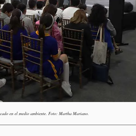
nfocado en el medio ambiente. Foto: Martha Mariano.