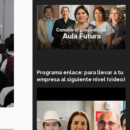
Programa enlace: para llevar a tu
empresa al siguiente nivel (video)