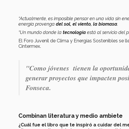
“Actualmente, es imposible pensar en una vida sin e
energía provenga
del sol, el viento, la biomasa
.
“Un mundo donde la
tecnología
está al servicio del 
El Foro Juvenil de Clima y Energías Sostenibles se 
Cintermex.
"Como jóvenes tienen la oportunida
generar proyectos que impacten pos
Fonseca.
Combinan literatura y medio ambiete
¿Cuál fue el libro que te inspiró a cuidar del