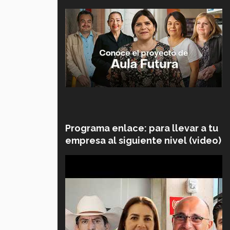
Y
Programa enlace: para llevar a tu
empresa al siguiente nivel (video)