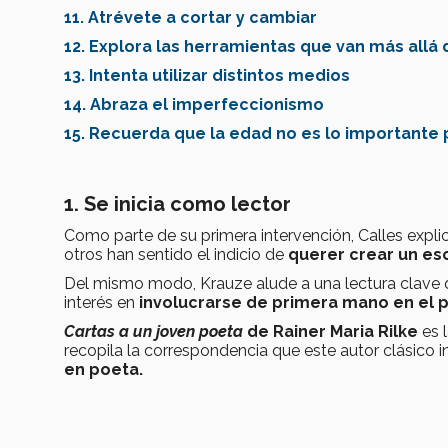
11. Atrévete a cortar y cambiar
12. Explora las herramientas que van más allá 
13. Intenta utilizar distintos medios
14. Abraza el imperfeccionismo
15. Recuerda que la edad no es lo importante p
1. Se inicia como lector
Como parte de su primera intervención, Calles expli
otros han sentido el indicio de
querer crear un esc
Del mismo modo, Krauze alude a una lectura clave 
interés en
involucrarse de primera mano en el pr
Cartas a un joven poeta
de Rainer Maria Rilke
es 
recopila la correspondencia que este autor clásico
en poeta.