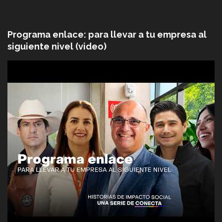
Programa enlace: para llevar a tu empresa al
siguiente nivel (video)