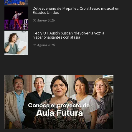
Del escenario de PrepaTec Qro al teatro musical en
Estados Unidos
06 Agosto 2026
Tec y UT Austin buscan "devolver la voz" a
hispanohablantes con afasia
05 Agosto 2026