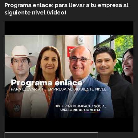
Programa enlace: para llevar a tu empresa al
siguiente nivel (video)