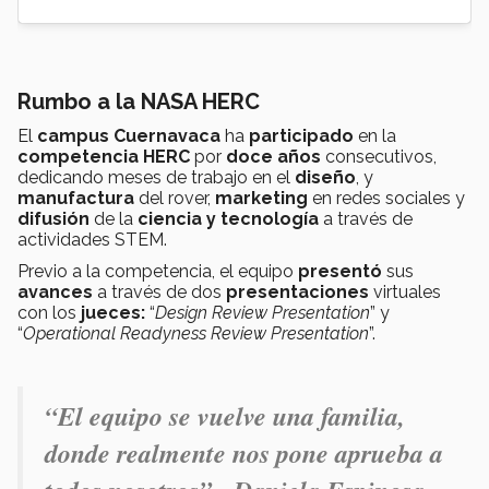
Rumbo a la NASA HERC
El
campus Cuernavaca
ha
participado
en la
competencia HERC
por
doce años
consecutivos,
dedicando meses de trabajo en el
diseño
, y
manufactura
del rover,
marketing
en redes sociales y
difusión
de la
ciencia y tecnología
a través de
actividades STEM.
Previo a la competencia, el equipo
presentó
sus
avances
a través de dos
presentaciones
virtuales
con los
jueces:
“
Design Review Presentation
” y
“
Operational Readyness Review Presentation
”.
“El equipo se vuelve una familia,
donde realmente nos pone aprueba a