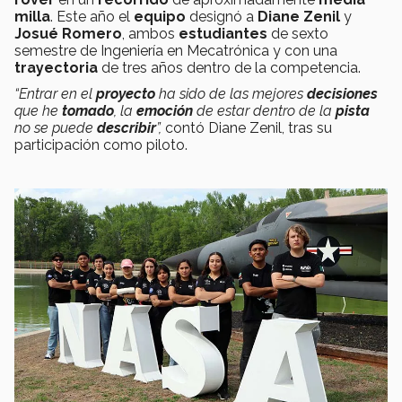
milla
. Este año el
equipo
designó a
Diane Zenil
y
Josué Romero
, ambos
estudiantes
de sexto
semestre de Ingeniería en Mecatrónica y con una
trayectoria
de tres años dentro de la competencia.
“Entrar en el
proyecto
ha sido de las mejores
decisiones
que he
tomado
, la
emoción
de estar dentro de la
pista
no se puede
describir
”,
contó Diane Zenil, tras su
participación como piloto.