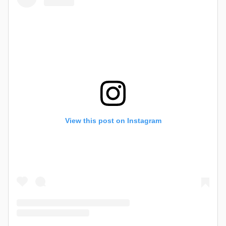
View this post on Instagram