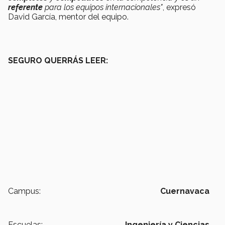
referente
para los equipos internacionales"
, expresó
David García, mentor del equipo.
SEGURO QUERRÁS LEER:
Campus:
Cuernavaca
Escuelas:
Ingeniería y Ciencias