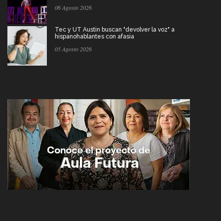
06 Agosto 2026
Tec y UT Austin buscan "devolver la voz" a
hispanohablantes con afasia
05 Agosto 2026