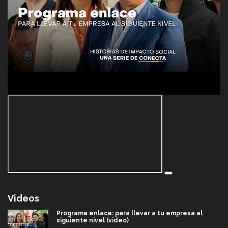
Videos
Programa enlace: para llevar a tu empresa al
siguiente nivel (video)