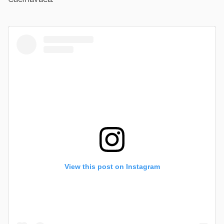
View this post on Instagram