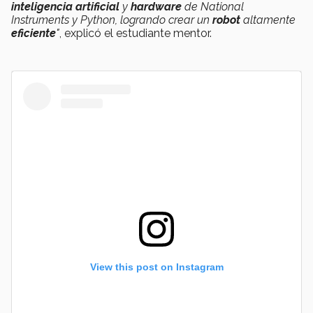
inteligencia
artificial
y
hardware
de National
Instruments y Python, logrando crear un
robot
altamente
eficiente
"
, explicó el estudiante mentor.
View this post on Instagram