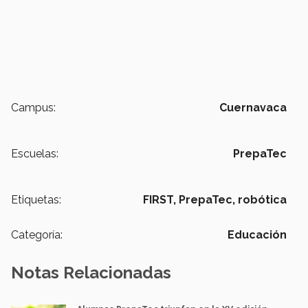
Campus:
Cuernavaca
Escuelas:
PrepaTec
Etiquetas:
FIRST,
PrepaTec,
robótica
Categoría:
Educación
Notas Relacionadas