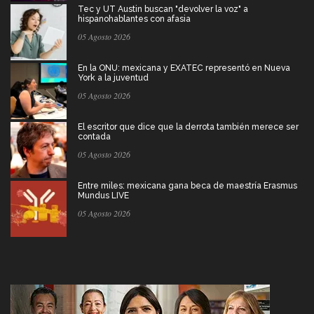
Tec y UT Austin buscan "devolver la voz" a
hispanohablantes con afasia
05 Agosto 2026
En la ONU: mexicana y EXATEC representó en Nueva
York a la juventud
05 Agosto 2026
El escritor que dice que la derrota también merece ser
contada
05 Agosto 2026
Entre miles: mexicana gana beca de maestría Erasmus
Mundus LIVE
05 Agosto 2026