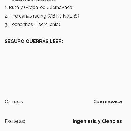
1. Ruta 7 (PrepaTec Cuernavaca)
2. The cañas racing (CBTis No.136)
3. Tecnanitos (TecMilenio)
SEGURO QUERRÁS LEER:
Campus:
Cuernavaca
Escuelas:
Ingeniería y Ciencias