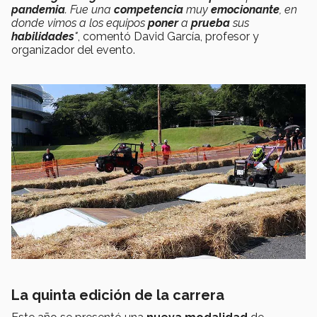
pandemia
. Fue una
competencia
muy
emocionante
, en
donde vimos a los equipos
poner
a
prueba
sus
habilidades
"
, comentó David García, profesor y
organizador del evento.
La quinta edición de la carrera