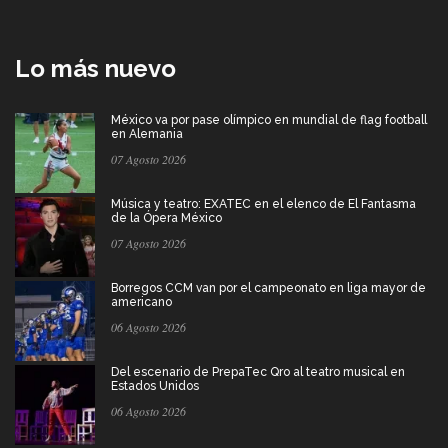
Lo más nuevo
México va por pase olímpico en mundial de flag football
en Alemania
07 Agosto 2026
Música y teatro: EXATEC en el elenco de El Fantasma
de la Ópera México
07 Agosto 2026
Borregos CCM van por el campeonato en liga mayor de
americano
06 Agosto 2026
Del escenario de PrepaTec Qro al teatro musical en
Estados Unidos
06 Agosto 2026