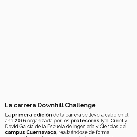
La carrera Downhill Challenge
La
primera edición
de la carrera se llevó a cabo en el
año
2016
organizada por los
profesores
Iyali Curiel y
David García de la Escuela de Ingeniería y Ciencias del
campus Cuernavaca,
realizándose de forma