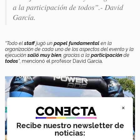
a la participación de todos”.- David
García.
“Todo el
staff
jugó un
papel fundamental
en la
organización de cada uno de los aspectos del evento y la
ejecución
salió muy bien
, gracias a la
participación
de
todos
”
, mencionó el profesor David García.
×
Recibe nuestro newsletter de
noticias: