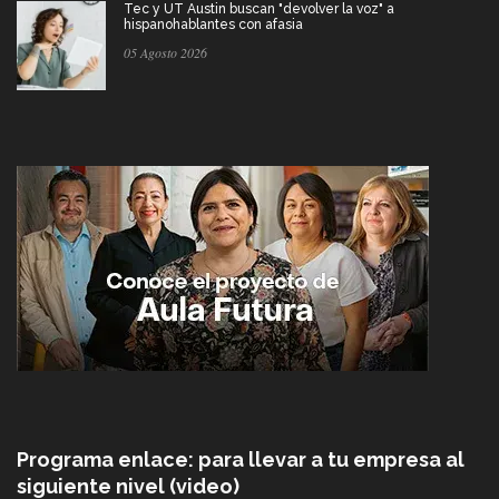
Tec y UT Austin buscan "devolver la voz" a
hispanohablantes con afasia
05 Agosto 2026
Programa enlace: para llevar a tu empresa al
siguiente nivel (video)