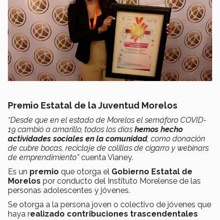
Premio Estatal de la Juventud Morelos
“Desde que en el estado de Morelos el semáforo COVID-
19 cambió a amarillo, todos los días
hemos hecho
actividades sociales en la comunidad
, como donación
de cubre bocas, reciclaje de colillas de cigarro y
webinars
de emprendimiento”
cuenta Vianey.
Es un
premio
que otorga el
Gobierno Estatal de
Morelos
por conducto del Instituto Morelense de las
personas adolescentes y jóvenes.
Se otorga a la persona joven o colectivo de jóvenes que
haya r
ealizado contribuciones trascendentales