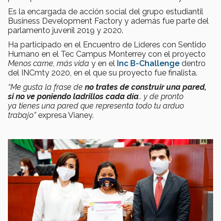
Es la encargada de acción social del grupo estudiantil
Business Development Factory y además fue parte del
parlamento juvenil 2019 y 2020.
Ha participado en el Encuentro de Líderes con Sentido
Humano en el Tec Campus Monterrey con el proyecto
M
enos carne, más vida
y en el
Inc B-Challenge
dentro
del INCmty 2020, en el que su proyecto fue finalista.
“Me gusta la frase de
no trates de construir una pared,
si no ve poniendo ladrillos cada día
.. y de pronto
ya tienes una pared que representa todo tu arduo
trabajo”
expresa Vianey.