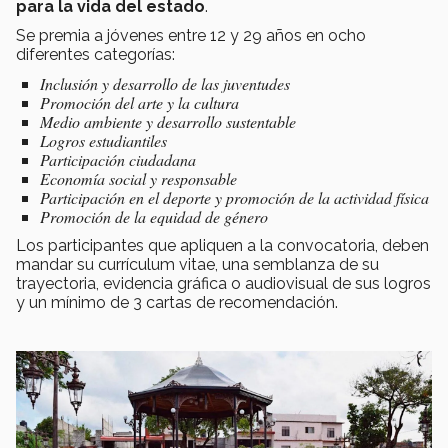
para la vida del estado
.
Se premia a jóvenes entre 12 y 29 años en ocho
diferentes categorías:
Inclusión y desarrollo de las juventudes
Promoción del arte y la cultura
Medio ambiente y desarrollo sustentable
Logros estudiantiles
Participación ciudadana
Economía social y responsable
Participación en el deporte y promoción de la actividad física
Promoción de la equidad de género
Los participantes que apliquen a la convocatoria, deben
mandar su currículum vitae, una semblanza de su
trayectoria, evidencia gráfica o audiovisual de sus logros
y un mínimo de 3 cartas de recomendación.