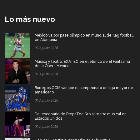
Lo más nuevo
México va por pase olímpico en mundial de flag football
en Alemania
07 Agosto 2026
Música y teatro: EXATEC en el elenco de El Fantasma
de la Ópera México
07 Agosto 2026
Borregos CCM van por el campeonato en liga mayor de
americano
06 Agosto 2026
Del escenario de PrepaTec Qro al teatro musical en
Estados Unidos
06 Agosto 2026