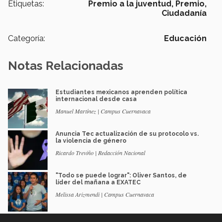
Etiquetas:
Premio a la juventud,
Premio,
Ciudadanía
Categoría:
Educación
Notas Relacionadas
Estudiantes mexicanos aprenden política
internacional desde casa
Manuel Martínez | Campus Cuernavaca
Anuncia Tec actualización de su protocolo vs.
la violencia de género
Ricardo Treviño | Redacción Nacional
"Todo se puede lograr": Oliver Santos, de
líder del mañana a EXATEC
Melissa Arizmendi | Campus Cuernavaca