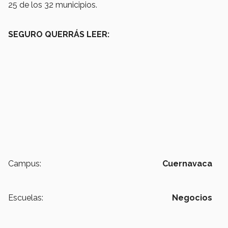
25 de los 32 municipios.
SEGURO QUERRÁS LEER:
Campus:
Cuernavaca
Escuelas:
Negocios