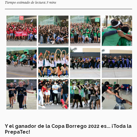
Tiempo estimado de lectura:3 mins
Y el ganador de la Copa Borrego 2022 es... ¡Toda la
PrepaTec!