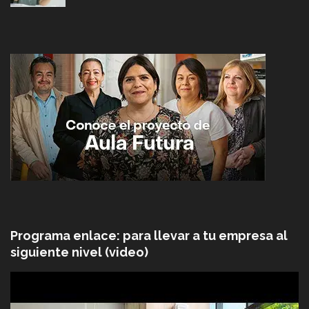
Programa enlace: para llevar a tu empresa al
siguiente nivel (video)