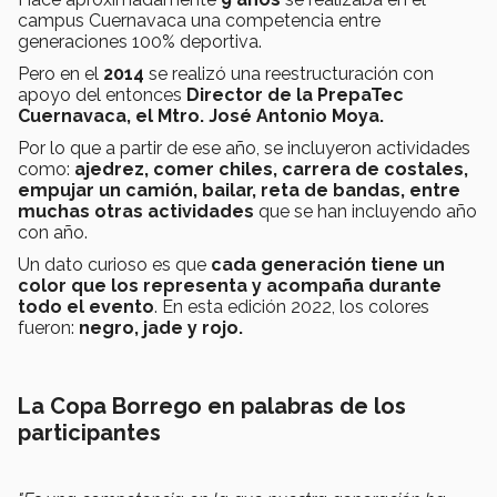
campus Cuernavaca una competencia entre
generaciones 100% deportiva.
Pero en el
2014
se realizó una reestructuración con
apoyo del entonces
Director de la PrepaTec
Cuernavaca, el Mtro. José Antonio Moya.
Por lo que a partir de ese año, se incluyeron actividades
como:
ajedrez, comer chiles, carrera de costales,
empujar un camión, bailar, reta de bandas, entre
muchas otras actividades
que se han incluyendo año
con año.
Un dato curioso es que
cada generación tiene un
color que los representa y acompaña durante
todo el evento
. En esta edición 2022, los colores
fueron:
negro, jade y rojo.
La Copa Borrego en palabras de los
participantes