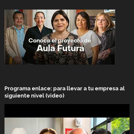
Programa enlace: para llevar a tu empresa al
siguiente nivel (video)