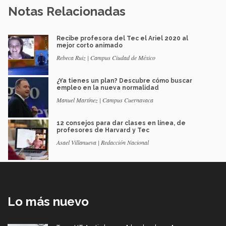
Notas Relacionadas
Recibe profesora del Tec el Ariel 2020 al
mejor corto animado
Rebeca Ruiz | Campus Ciudad de México
¿Ya tienes un plan? Descubre cómo buscar
empleo en la nueva normalidad
Manuel Martínez | Campus Cuernavaca
12 consejos para dar clases en línea, de
profesores de Harvard y Tec
Asael Villanueva | Redacción Nacional
Lo más nuevo