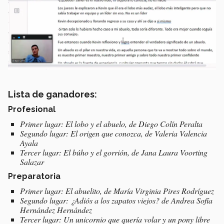
Lista de ganadores:
Profesional
Primer lugar: El lobo y el abuelo, de Diego Colín Peralta
Segundo lugar: El origen que conozca, de Valeria Valencia
Ayala
Tercer lugar: El búho y el gorrión, de Jana Laura Voorting
Salazar
Preparatoria
Primer lugar: El abuelito, de María Virginia Pires Rodríguez
Segundo lugar: ¿Adiós a los zapatos viejos? de Andrea Sofía
Hernández Hernández
Tercer lugar: Un unicornio que quería volar y un pony libre