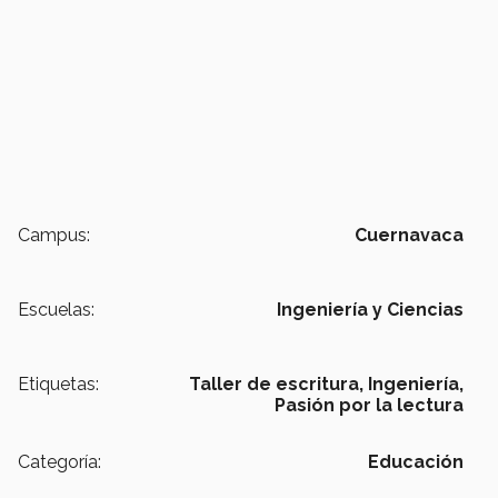
Campus:
Cuernavaca
Escuelas:
Ingeniería y Ciencias
Etiquetas:
Taller de escritura,
Ingeniería,
Pasión por la lectura
Categoría:
Educación