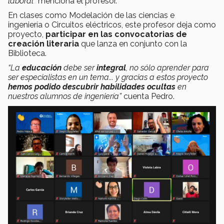
laboral”
menciona el profesor.
En clases como Modelación de las ciencias e
ingeniería o Circuitos eléctricos, este profesor deja como
proyecto,
participar en las convocatorias de
creación literaria
que lanza en conjunto con la
Biblioteca.
“
La
educación
debe ser
integral
, no sólo aprender para
ser especialistas en un tema... y gracias a estos proyecto
hemos podido descubrir habilidades ocultas
en
nuestros alumnos de ingeniería”
cuenta Pedro.